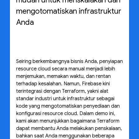
mudah untuk menskalakan dan
mengotomatiskan infrastruktur
Anda
Seiring berkembangnya bisnis Anda, penyiapan
resource cloud secara manual menjadi lebih
menjemukan, memakan waktu, dan rentan
terhadap kesalahan. Namun, Firebase kini
terintegrasi dengan Terraform, yakni alat
standar industri untuk infrastruktur sebagai
kode yang mengotomatiskan penyediaan dan
konfigurasi resource cloud. Dalam demo ini,
kami akan menunjukkan bagaimana Terraform
dapat membantu Anda melakukan penskalaan,
bahkan saat Anda menggunakan beberapa