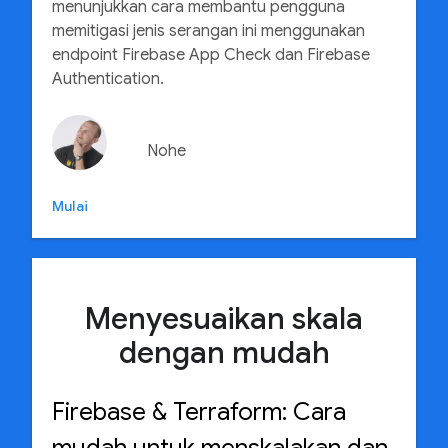
menunjukkan cara membantu pengguna
memitigasi jenis serangan ini menggunakan
endpoint Firebase App Check dan Firebase
Authentication.
Nohe
Mulai
Menyesuaikan skala
dengan mudah
Firebase & Terraform: Cara