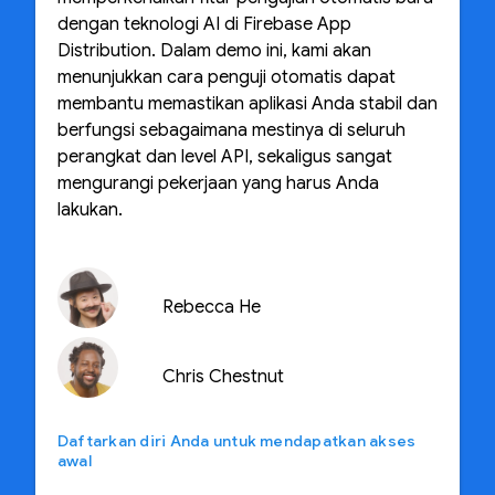
dengan teknologi AI di Firebase App
Distribution. Dalam demo ini, kami akan
menunjukkan cara penguji otomatis dapat
membantu memastikan aplikasi Anda stabil dan
berfungsi sebagaimana mestinya di seluruh
perangkat dan level API, sekaligus sangat
mengurangi pekerjaan yang harus Anda
lakukan.
Rebecca He
Chris Chestnut
Daftarkan diri Anda untuk mendapatkan akses
awal