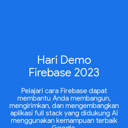
Hari Demo
Firebase 2023
Pelajari cara Firebase dapat
membantu Anda membangun,
mengirimkan, dan mengembangkan
aplikasi full stack yang didukung AI
menggunakan kemampuan terbaik