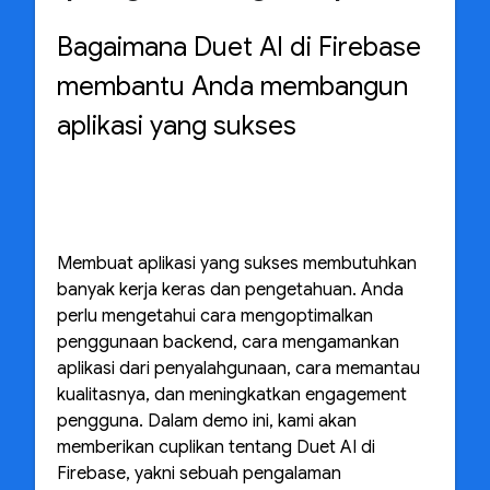
Bagaimana Duet AI di Firebase
membantu Anda membangun
aplikasi yang sukses
Membuat aplikasi yang sukses membutuhkan
banyak kerja keras dan pengetahuan. Anda
perlu mengetahui cara mengoptimalkan
penggunaan backend, cara mengamankan
aplikasi dari penyalahgunaan, cara memantau
kualitasnya, dan meningkatkan engagement
pengguna. Dalam demo ini, kami akan
memberikan cuplikan tentang Duet AI di
Firebase, yakni sebuah pengalaman