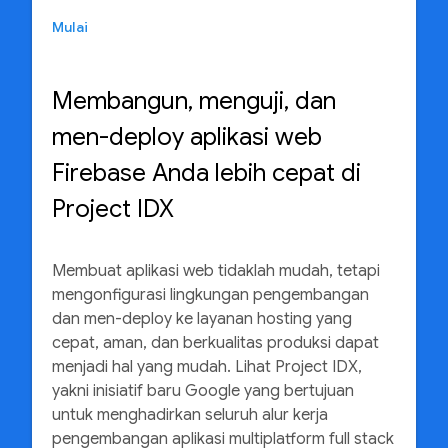
Mulai
Membangun, menguji, dan
men-deploy aplikasi web
Firebase Anda lebih cepat di
Project IDX
Membuat aplikasi web tidaklah mudah, tetapi
mengonfigurasi lingkungan pengembangan
dan men-deploy ke layanan hosting yang
cepat, aman, dan berkualitas produksi dapat
menjadi hal yang mudah. Lihat Project IDX,
yakni inisiatif baru Google yang bertujuan
untuk menghadirkan seluruh alur kerja
pengembangan aplikasi multiplatform full stack