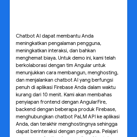
Chatbot AI dapat membantu Anda
meningkatkan pengalaman pengguna,
meningkatkan interaksi, dan bahkan
menghemat biaya. Untuk demo ini, kami telah
berkolaborasi dengan tim Angular untuk
menunjukkan cara membangun, menghosting,
dan menjalankan chatbot AI yang berfungsi
penuh di aplikasi Firebase Anda dalam waktu
kurang dari 10 menit. Kami akan membahas
penyiapan frontend dengan AngularFire,
backend dengan beberapa produk Firebase,
menghubungkan chatbot PaLM API ke aplikasi
Anda, dan terakhir menghostingnya sehingga
dapat berinteraksi dengan pengguna. Pelajari