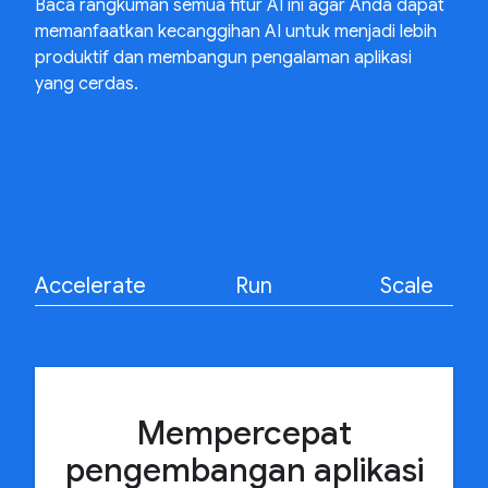
Baca rangkuman semua fitur AI ini agar Anda dapat
memanfaatkan kecanggihan AI untuk menjadi lebih
produktif dan membangun pengalaman aplikasi
yang cerdas.
Accelerate
Run
Scale
Mempercepat
pengembangan aplikasi