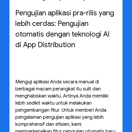
Pengujian aplikasi pra-rilis yang
lebih cerdas: Pengujian
otomatis dengan teknologi AI
di App Distribution
Menguji aplikasi Anda secara manual di
berbagai macam perangkat itu sulit dan
menghabiskan waktu. Artinya Anda memiliki
lebih sedikit waktu untuk melakukan
pengembangan fitur. Untuk memberi Anda
pengalaman pengujian aplikasi yang lebih
komprehensif dan efisien, kami
memperkenalkan fitur pengujian otomatis baru