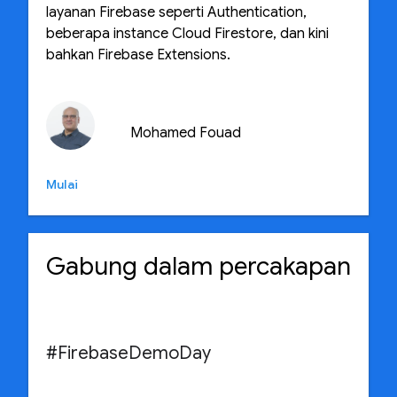
layanan Firebase seperti Authentication,
beberapa instance Cloud Firestore, dan kini
bahkan Firebase Extensions.
Mohamed Fouad
Mulai
Gabung dalam percakapan
#FirebaseDemoDay