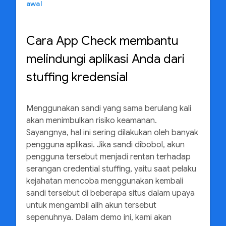
awal
Cara App Check membantu
melindungi aplikasi Anda dari
stuffing kredensial
Menggunakan sandi yang sama berulang kali
akan menimbulkan risiko keamanan.
Sayangnya, hal ini sering dilakukan oleh banyak
pengguna aplikasi. Jika sandi dibobol, akun
pengguna tersebut menjadi rentan terhadap
serangan credential stuffing, yaitu saat pelaku
kejahatan mencoba menggunakan kembali
sandi tersebut di beberapa situs dalam upaya
untuk mengambil alih akun tersebut
sepenuhnya. Dalam demo ini, kami akan