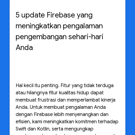
5 update Firebase yang
meningkatkan pengalaman
pengembangan sehari-hari
Anda
Hal kecil itu penting. Fitur yang tidak terduga
atau hilangnya fitur kualitas hidup dapat
membuat frustrasi dan memperlambat kinerja
Anda. Untuk membuat pengalaman Anda
dengan Firebase lebih menyenangkan dan
efisien, kami meningkatkan komitmen terhadap
Swift dan Kotlin, serta mengungkap