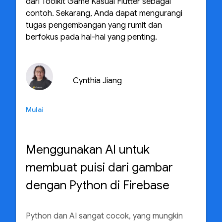
dari Toolkit Game Kasual Flutter sebagai
contoh. Sekarang, Anda dapat mengurangi
tugas pengembangan yang rumit dan
berfokus pada hal-hal yang penting.
Cynthia Jiang
Mulai
Menggunakan AI untuk
membuat puisi dari gambar
dengan Python di Firebase
Python dan AI sangat cocok, yang mungkin