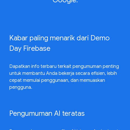
Google.
Kabar paling menarik dari Demo
Day Firebase
Dapatkan info terbaru terkait pengumuman penting
untuk membantu Anda bekerja secara efisien, lebih
cepat memulai penggunaan, dan memuaskan
pengguna.
Pengumuman AI teratas