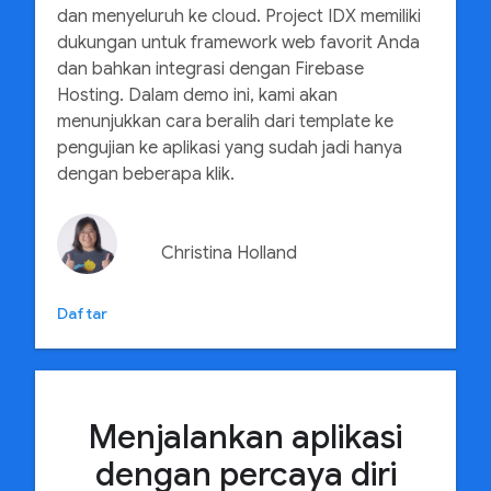
dan menyeluruh ke cloud. Project IDX memiliki
dukungan untuk framework web favorit Anda
dan bahkan integrasi dengan Firebase
Hosting. Dalam demo ini, kami akan
menunjukkan cara beralih dari template ke
pengujian ke aplikasi yang sudah jadi hanya
dengan beberapa klik.
Christina Holland
Daftar
Menjalankan aplikasi
dengan percaya diri