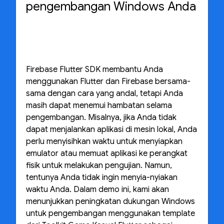
pengembangan Windows Anda
Firebase Flutter SDK membantu Anda
menggunakan Flutter dan Firebase bersama-
sama dengan cara yang andal, tetapi Anda
masih dapat menemui hambatan selama
pengembangan. Misalnya, jika Anda tidak
dapat menjalankan aplikasi di mesin lokal, Anda
perlu menyisihkan waktu untuk menyiapkan
emulator atau memuat aplikasi ke perangkat
fisik untuk melakukan pengujian. Namun,
tentunya Anda tidak ingin menyia-nyiakan
waktu Anda. Dalam demo ini, kami akan
menunjukkan peningkatan dukungan Windows
untuk pengembangan menggunakan template