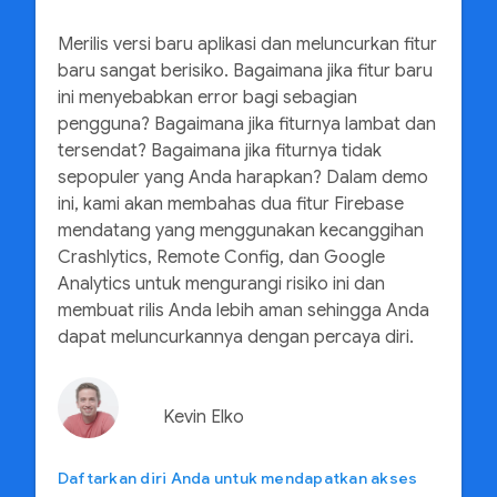
Merilis versi baru aplikasi dan meluncurkan fitur
baru sangat berisiko. Bagaimana jika fitur baru
ini menyebabkan error bagi sebagian
pengguna? Bagaimana jika fiturnya lambat dan
tersendat? Bagaimana jika fiturnya tidak
sepopuler yang Anda harapkan? Dalam demo
ini, kami akan membahas dua fitur Firebase
mendatang yang menggunakan kecanggihan
Crashlytics, Remote Config, dan Google
Analytics untuk mengurangi risiko ini dan
membuat rilis Anda lebih aman sehingga Anda
dapat meluncurkannya dengan percaya diri.
Kevin Elko
Daftarkan diri Anda untuk mendapatkan akses