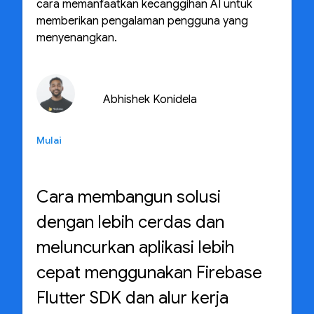
cara memanfaatkan kecanggihan AI untuk
memberikan pengalaman pengguna yang
menyenangkan.
Abhishek Konidela
Mulai
Cara membangun solusi
dengan lebih cerdas dan
meluncurkan aplikasi lebih
cepat menggunakan Firebase
Flutter SDK dan alur kerja