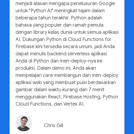
menjadi alasan mengapa penelusuran Google
untuk "Python AI" meningkat tajam dalam
beberapa tahun terakhir. Python adalah
bahasa yang populer dan ramah pemula
dengan library kelas dunia untuk semua aplikasi
AI. Dukungan Python di Cloud Functions for
Firebase kini tersedia secara umum, jadi Anda
dapat menulis backend serverless aplikasi
Anda di Python dan men-deploy-nya ke
produksi. Dalam demo ini, Anda akan
mempelajari cara membangun dan men-deploy
aplikasi web yang membuat puisi berdasarkan
gambar dalam waktu kurang dari 7 menit
menggunakan React, Firebase Hosting, Python
Cloud Functions, dan Vertex AI.
Chris Gill