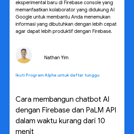
eksperimental baru di Firebase console yang
memanfaatkan kolaborator yang didukung AI
Google untuk membantu Anda menemukan
informasi yang dibutuhkan dengan lebih cepat
agar dapat lebih produktif dengan Firebase.
Nathan Yim
Ikuti Program Alpha untuk daftar tunggu
Cara membangun chatbot AI
dengan Firebase dan PaLM API
dalam waktu kurang dari 10
menit