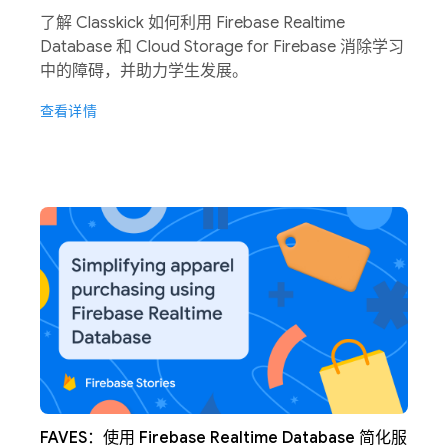
了解 Classkick 如何利用 Firebase Realtime
Database 和 Cloud Storage for Firebase 消除学习
中的障碍，并助力学生发展。
查看详情
FAVES：使用 Firebase Realtime Database 简化服