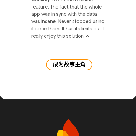
feature. The fact that the whole
app was in sync with the data
was insane. Never stopped using
it since them. It has its limits but I
really enjoy this solution 🔥
成为故事主角