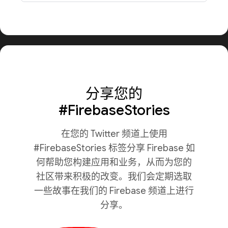
分享您的
#FirebaseStories
在您的 Twitter 频道上使用
#FirebaseStories 标签分享 Firebase 如
何帮助您构建应用和业务，从而为您的
社区带来积极的改变。我们会定期选取
一些故事在我们的 Firebase 频道上进行
分享。