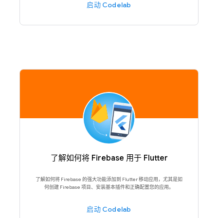
启动 Codelab
了解如何将 Firebase 用于 Flutter
了解如何将 Firebase 的强大功能添加到 Flutter 移动应用，尤其是如
何创建 Firebase 项目、安装基本插件和正确配置您的应用。
启动 Codelab