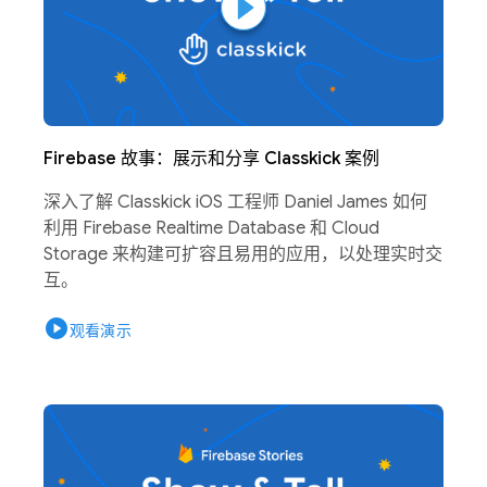
Firebase 故事：展示和分享 Classkick 案例
深入了解 Classkick iOS 工程师 Daniel James 如何
利用 Firebase Realtime Database 和 Cloud
Storage 来构建可扩容且易用的应用，以处理实时交
互。
play_circle
观看演示