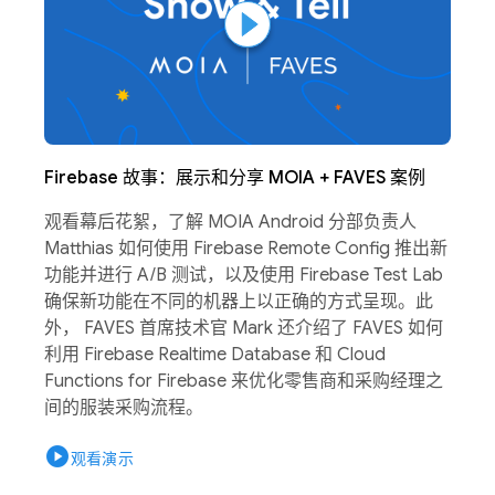
Firebase 故事：展示和分享 MOIA + FAVES 案例
观看幕后花絮，了解 MOIA Android 分部负责人
Matthias 如何使用 Firebase Remote Config 推出新
功能并进行 A/B 测试，以及使用 Firebase Test Lab
确保新功能在不同的机器上以正确的方式呈现。此
外， FAVES 首席技术官 Mark 还介绍了 FAVES 如何
利用 Firebase Realtime Database 和 Cloud
Functions for Firebase 来优化零售商和采购经理之
间的服装采购流程。
play_circle
观看演示