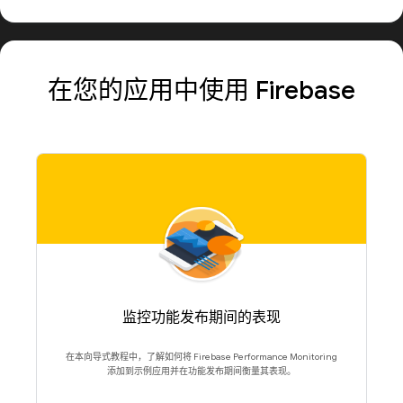
在您的应用中使用 Firebase
监控功能发布期间的表现
在本向导式教程中，了解如何将 Firebase Performance Monitoring
添加到示例应用并在功能发布期间衡量其表现。