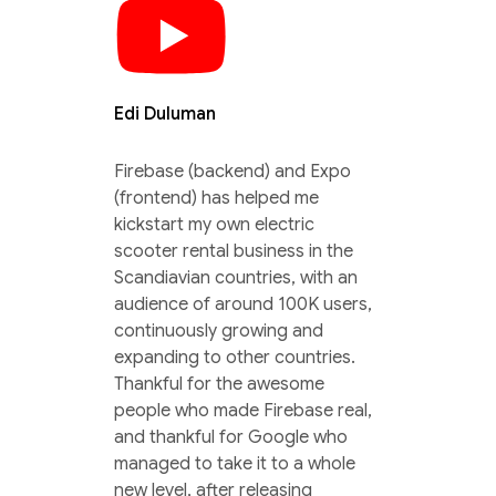
Edi Duluman
Firebase (backend) and Expo
(frontend) has helped me
kickstart my own electric
scooter rental business in the
Scandiavian countries, with an
audience of around 100K users,
continuously growing and
expanding to other countries.
Thankful for the awesome
people who made Firebase real,
and thankful for Google who
managed to take it to a whole
new level, after releasing