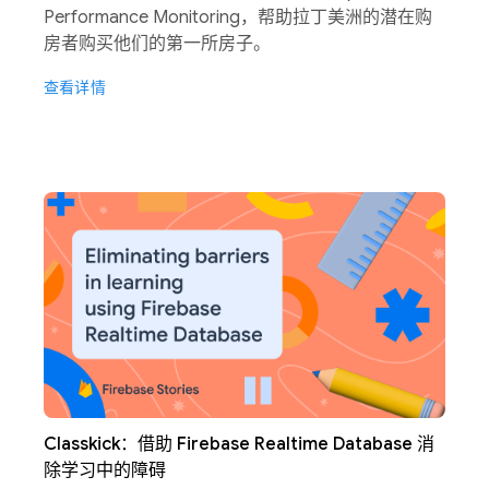
Performance Monitoring，帮助拉丁美洲的潜在购
房者购买他们的第一所房子。
查看详情
Classkick：借助 Firebase Realtime Database 消
除学习中的障碍