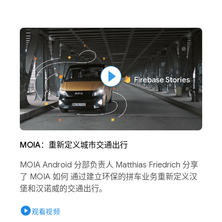
MOIA：重新定义城市交通出行
MOIA Android 分部负责人 Matthias Friedrich 分享
了 MOIA 如何 通过建立环保的拼车业务重新定义汉
堡和汉诺威的交通出行。
play_circle
观看视频