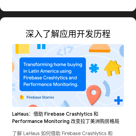
深入了解应用开发历程
LaHaus：借助 Firebase Crashlytics 和
Performance Monitoring 改变拉丁美洲购房格局
了解 LaHaus 如何借助 Firebase Crashlytics 和