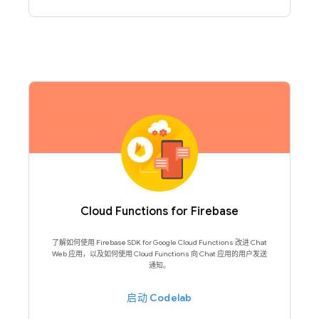
Cloud Functions for Firebase
了解如何使用 Firebase SDK for Google Cloud Functions 改进 Chat
Web 应用，以及如何使用 Cloud Functions 向 Chat 应用的用户发送
通知。
启动 Codelab