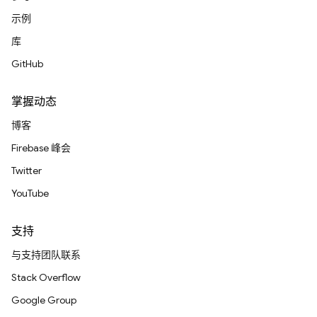
示例
库
GitHub
掌握动态
博客
Firebase 峰会
Twitter
YouTube
支持
与支持团队联系
Stack Overflow
Google Group