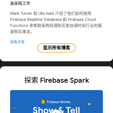
装采购工作
Mark Turner 和 Ulla Hald 介绍了他们如何使用
Firebase Realtime Database 和 Firebase Cloud
Functions 来帮助采购经理和买家协调时尚行业的服
装购买事宜。
查看详情
显示所有博客
探索 Firebase Spark