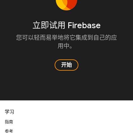
立即试用 Firebase
您可以轻而易举地将它集成到自己的应
用中。
开始
学习
指南
参考