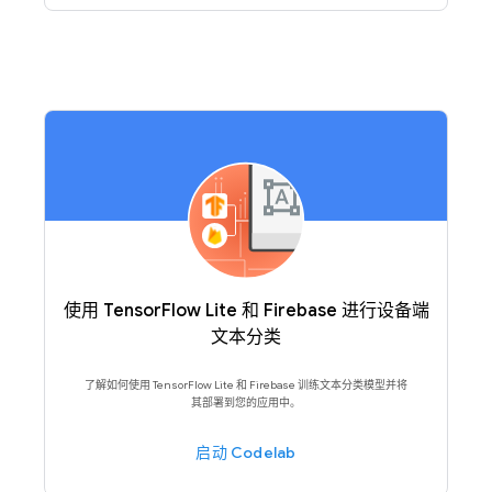
使用 TensorFlow Lite 和 Firebase 进行设备端
文本分类
了解如何使用 TensorFlow Lite 和 Firebase 训练文本分类模型并将
其部署到您的应用中。
启动 Codelab