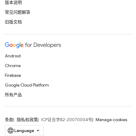
版本说明
常见问题解答
旧版文档
Android
Chrome
Firebase
Google Cloud Platform
所有产品
条款
隐私权政策
ICP证合字B2-20070004号
Manage cookies