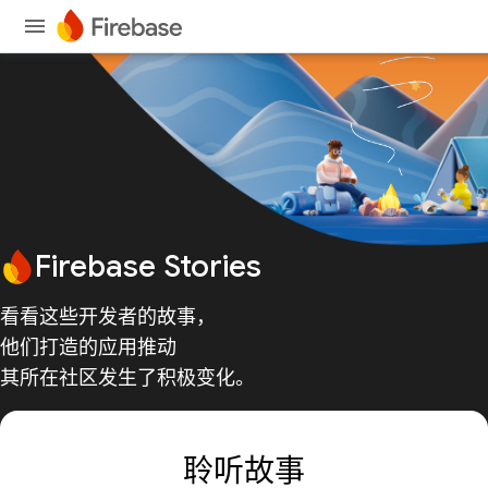
Firebase Stories
看看这些开发者的故事，
他们打造的应用推动
其所在社区发生了积极变化。
聆听故事