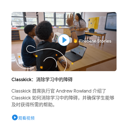
Classkick：消除学习中的障碍
Classkick 首席执行官 Andrew Rowland 介绍了
Classkick 如何消除学习中的障碍，并确保学生能够
及时获得所需的帮助。
play_circle
观看视频