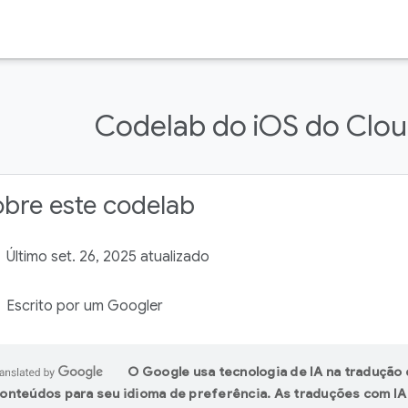
Codelab do iOS do Clou
bre este codelab
Último set. 26, 2025 atualizado
Escrito por um Googler
O Google usa tecnologia de IA na tradução
onteúdos para seu idioma de preferência. As traduções com I