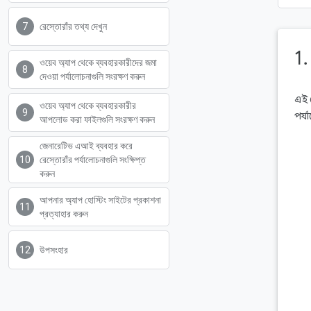
রেস্তোরাঁর তথ্য দেখুন
1
ওয়েব অ্যাপ থেকে ব্যবহারকারীদের জমা
দেওয়া পর্যালোচনাগুলি সংরক্ষণ করুন
এই 
ওয়েব অ্যাপ থেকে ব্যবহারকারীর
পর্
আপলোড করা ফাইলগুলি সংরক্ষণ করুন
জেনারেটিভ এআই ব্যবহার করে
রেস্তোরাঁর পর্যালোচনাগুলি সংক্ষিপ্ত
করুন
আপনার অ্যাপ হোস্টিং সাইটের প্রকাশনা
প্রত্যাহার করুন
উপসংহার