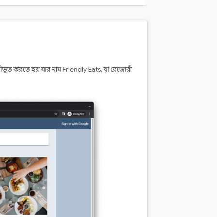
 করতে হয় যার নাম Friendly Eats, যা রেস্তোরাঁ