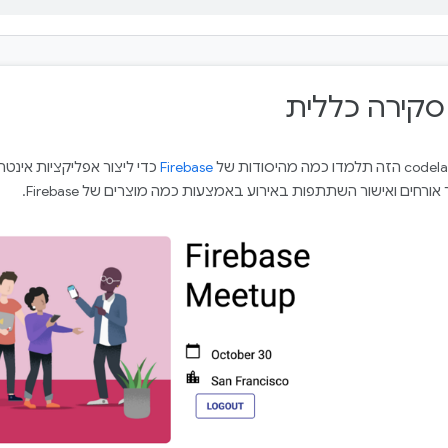
Firebase
כדי ליצור אפליקציות אינט
אורחים ואישור השתתפות באירוע באמצעות כמה מוצרים של Firebase.