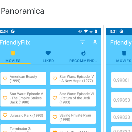
. Panoramica