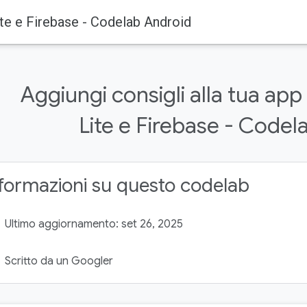
ite e Firebase - Codelab Android
Aggiungi consigli alla tua ap
Lite e Firebase - Codel
formazioni su questo codelab
Ultimo aggiornamento: set 26, 2025
Scritto da un Googler