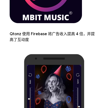
Qtonz 使用 Firebase 将广告收入提高 4 倍，并提
高了互动度