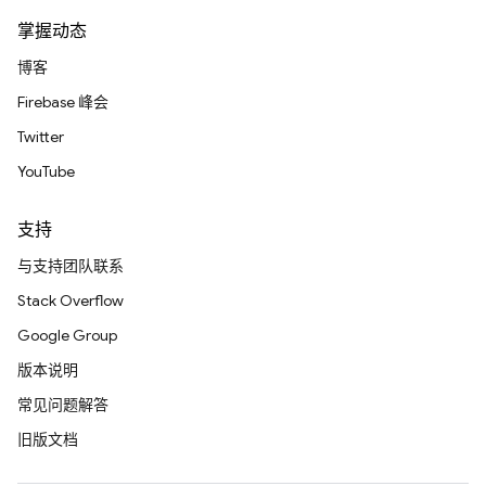
掌握动态
博客
Firebase 峰会
Twitter
YouTube
支持
与支持团队联系
Stack Overflow
Google Group
版本说明
常见问题解答
旧版文档