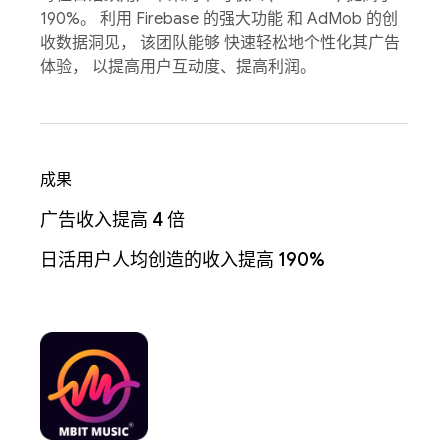
190%。 利用 Firebase 的强大功能 和 AdMob 的创
收数据洞见， 该团队能够 快速轻松地个性化其广告
体验， 以提高用户互动度、提高利润。
成果
广告收入提高 4 倍
日活用户人均创造的收入提高 190%