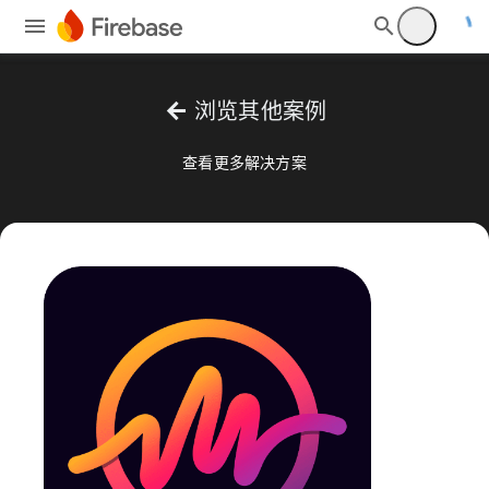
arrow_back
浏览其他案例
查看更多解决方案