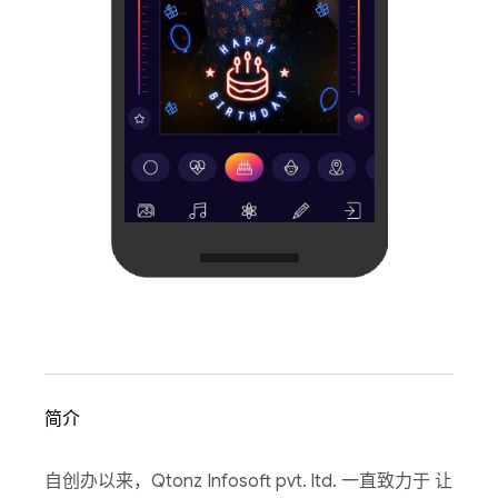
简介
自创办以来，Qtonz Infosoft pvt. ltd. 一直致力于 让