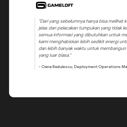
"Dari yang sebelumnya hanya bisa melihat
jelas dan pelacakan tumpukan yang tidak l
semua informasi yang dibutuhkan untuk men
kami menghabiskan lebih sedikit energi u
dan lebih banyak waktu untuk membangun
yang luar biasa."
- Oana Radulescu, Deployment Operations Ma