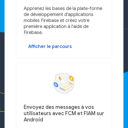
Apprenez les bases de la plate-forme
de développement d'applications
mobiles Firebase et créez votre
première application à l'aide de
Firebase.
Afficher le parcours
Envoyez des messages à vos
utilisateurs avec FCM et FIAM sur
Android