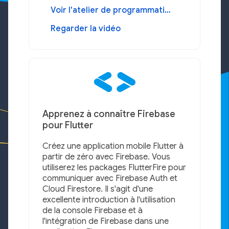
Voir l'atelier de programmation
Regarder la vidéo
Apprenez à connaître Firebase
pour Flutter
Créez une application mobile Flutter à
partir de zéro avec Firebase. Vous
utiliserez les packages FlutterFire pour
communiquer avec Firebase Auth et
Cloud Firestore. Il s'agit d'une
excellente introduction à l'utilisation
de la console Firebase et à
l'intégration de Firebase dans une