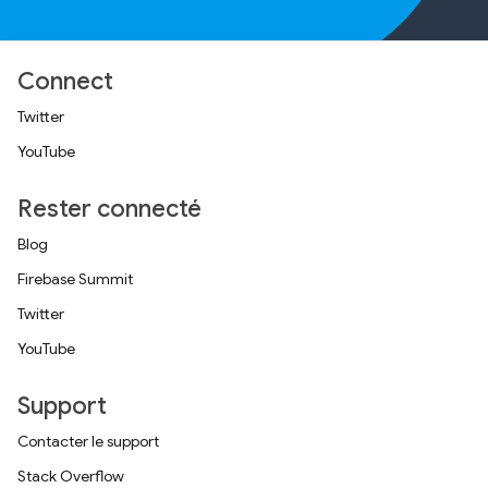
Connect
Twitter
YouTube
Rester connecté
Blog
Firebase Summit
Twitter
YouTube
Support
Contacter le support
Stack Overflow