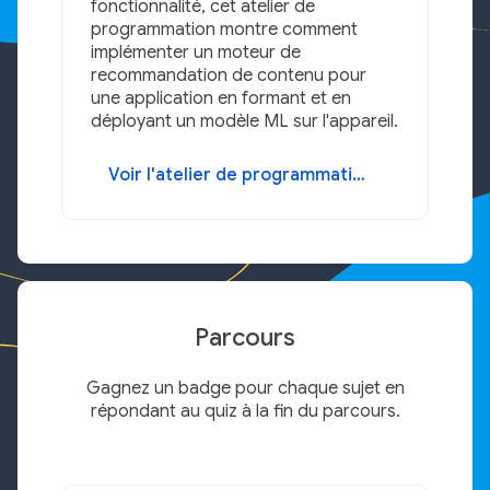
fonctionnalité, cet atelier de
programmation montre comment
implémenter un moteur de
recommandation de contenu pour
une application en formant et en
déployant un modèle ML sur l'appareil.
Voir l'atelier de programmation
Parcours
Gagnez un badge pour chaque sujet en
répondant au quiz à la fin du parcours.