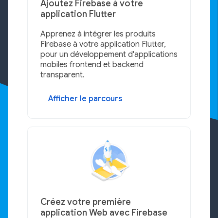
Ajoutez Firebase à votre
application Flutter
Apprenez à intégrer les produits
Firebase à votre application Flutter,
pour un développement d'applications
mobiles frontend et backend
transparent.
Afficher le parcours
Créez votre première
application Web avec Firebase