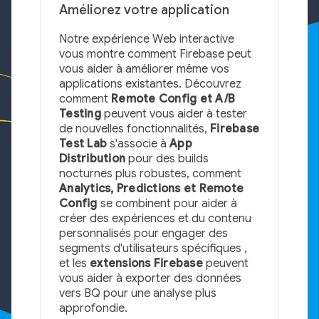
Améliorez votre application
Notre expérience Web interactive
vous montre comment Firebase peut
vous aider à améliorer même vos
applications existantes. Découvrez
comment
Remote Config et A/B
Testing
peuvent vous aider à tester
de nouvelles fonctionnalités,
Firebase
Test Lab
s'associe à
App
Distribution
pour des builds
nocturnes plus robustes, comment
Analytics, Predictions et Remote
Config
se combinent pour aider à
créer des expériences et du contenu
personnalisés pour engager des
segments d'utilisateurs spécifiques ,
et les
extensions Firebase
peuvent
vous aider à exporter des données
vers BQ pour une analyse plus
approfondie.