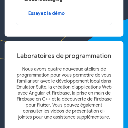
Essayez la démo
Laboratoires de programmation
Nous avons quatre nouveaux ateliers de
programmation pour vous permettre de vous
familiariser avec le développement local dans
Emulator Suite, la création d'applications Web
avec Angular et Firebase, la prise en main de
Firebase en C++ et la découverte de Firebase
pour Flutter. Vous pouvez également
consulter les vidéos de présentation ci-
jointes pour une assistance supplémentaire.