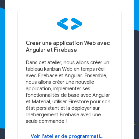
Créer une application Web avec
Angular et Firebase
Dans cet atelier, nous allons créer un
tableau kanban Web en temps réel
avec Firebase et Angular. Ensemble,
nous allons créer une nouvelle
application, implémenter ses
fonctionnalités de base avec Angular
et Material, utiliser Firestore pour son
état persistant et la déployer sur
l'hébergement Firebase avec une
seule commande !
Voir l'atelier de programmation