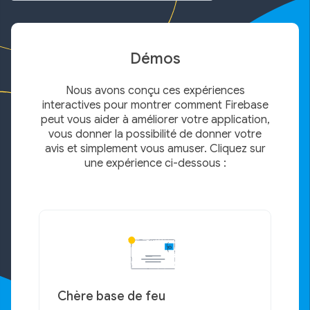
Démos
Nous avons conçu ces expériences
interactives pour montrer comment Firebase
peut vous aider à améliorer votre application,
vous donner la possibilité de donner votre
avis et simplement vous amuser. Cliquez sur
une expérience ci-dessous :
Chère base de feu