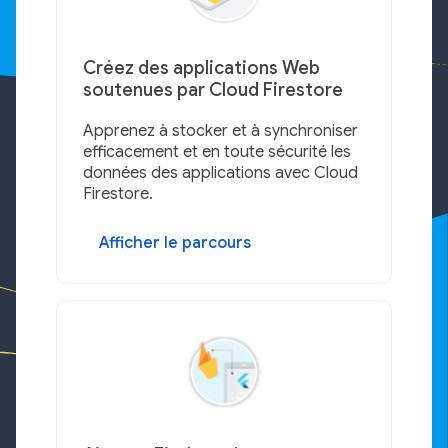
Créez des applications Web
soutenues par Cloud Firestore
Apprenez à stocker et à synchroniser
efficacement et en toute sécurité les
données des applications avec Cloud
Firestore.
Afficher le parcours