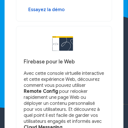
Essayez la démo
Firebase pour le Web
Avec cette console virtuelle interactive
et cette expérience Web, découvrez
comment vous pouvez utiliser
Remote Config
pour relooker
rapidement une page Web ou
déployer un contenu personnalisé
pour vos utilisateurs. Et découvrez à
quel point il est facile de garder vos
utilisateurs engagés et informés avec
Cloud Messaging
.