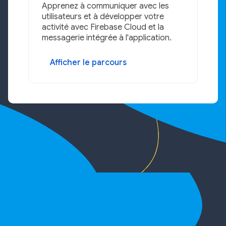
Apprenez à communiquer avec les
utilisateurs et à développer votre
activité avec Firebase Cloud et la
messagerie intégrée à l'application.
Afficher le parcours