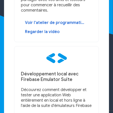
pour commencer à recueillir des
commentaires.
Voir l'atelier de programmation
Regarder la vidéo
Développement local avec
Firebase Emulator Suite
Découvrez comment développer et
tester une application Web
entièrement en local et hors ligne à
l'aide de la suite d'émulateurs Firebase