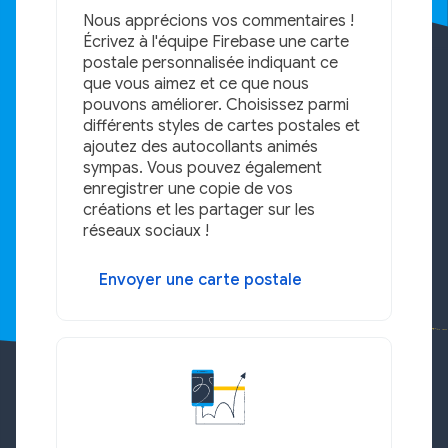
Nous apprécions vos commentaires !
Écrivez à l'équipe Firebase une carte
postale personnalisée indiquant ce
que vous aimez et ce que nous
pouvons améliorer. Choisissez parmi
différents styles de cartes postales et
ajoutez des autocollants animés
sympas. Vous pouvez également
enregistrer une copie de vos
créations et les partager sur les
réseaux sociaux !
Envoyer une carte postale