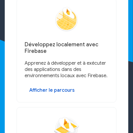
Développez localement avec
Firebase
Apprenez à développer et à exécuter
des applications dans des
environnements locaux avec Firebase.
Afficher le parcours