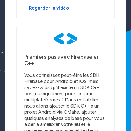
Regarder la vidéo
Premiers pas avec Firebase en
C++
Vous connaissez peut-être les SDK
Firebase pour Android et iOS, mais
saviez-vous qu'il existe un SDK C++
conçu uniquement pour les jeux
multiplateformes ? Dans cet atelier,
nous allons ajouter le SDK C++ à un
projet Android via CMake, ajouter
quelques analyses de base pour vous
aider à améliorer votre jeu et le
partager avec vos amis et testeurs