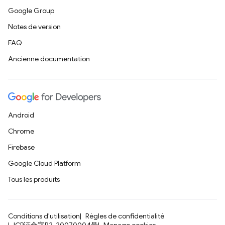
Google Group
Notes de version
FAQ
Ancienne documentation
Android
Chrome
Firebase
Google Cloud Platform
Tous les produits
Conditions d'utilisation
Règles de confidentialité