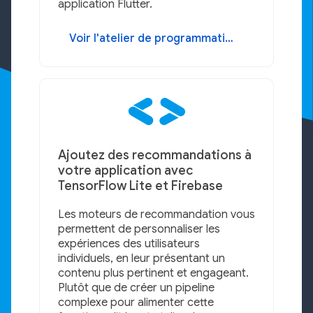
application Flutter.
Voir l'atelier de programmation
Ajoutez des recommandations à
votre application avec
TensorFlow Lite et Firebase
Les moteurs de recommandation vous
permettent de personnaliser les
expériences des utilisateurs
individuels, en leur présentant un
contenu plus pertinent et engageant.
Plutôt que de créer un pipeline
complexe pour alimenter cette