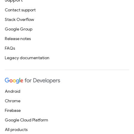
Support
Contact support
Stack Overflow
Google Group
Release notes
FAQs
Legacy documentation
Android
Chrome
Firebase
Google Cloud Platform
All products