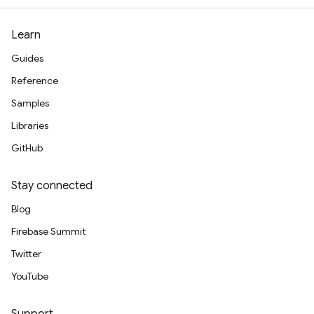
Learn
Guides
Reference
Samples
Libraries
GitHub
Stay connected
Blog
Firebase Summit
Twitter
YouTube