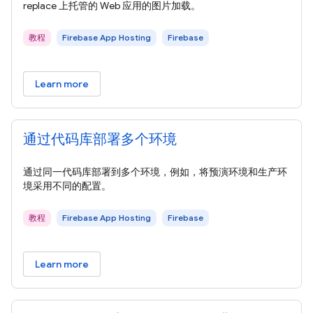
replace 上托管的 Web 应用的图片加载。
教程
Firebase App Hosting
Firebase
Learn more
通过代码库部署多个环境
通过同一代码库部署到多个环境，例如，将预演环境和生产环
境采用不同的配置。
教程
Firebase App Hosting
Firebase
Learn more