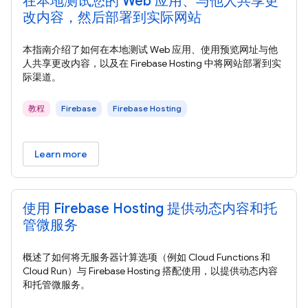
在本地测试您的 Web 应用、与他人共享更
改内容，然后部署到实际网站
本指南介绍了如何在本地测试 Web 应用、使用预览网址与他
人共享更改内容，以及在 Firebase Hosting 中将网站部署到实
际渠道。
教程
Firebase
Firebase Hosting
Learn more
使用 Firebase Hosting 提供动态内容和托
管微服务
概述了如何将无服务器计算选项（例如 Cloud Functions 和
Cloud Run）与 Firebase Hosting 搭配使用，以提供动态内容
和托管微服务。