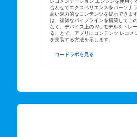
レコメンデーション エンジンを使用す
合わせてエクスペリエンスをパーソナ
高い魅力的なコンテンツを提示できま
は、複雑なパイプラインを構築してこ
なく、デバイス上の ML モデルをトレ
ることで、アプリにコンテンツ レコメ
を実装する方法を示します。
コードラボを見る