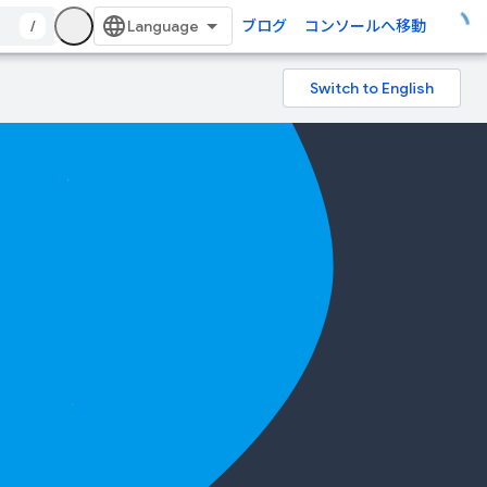
/
ブログ
コンソールへ移動