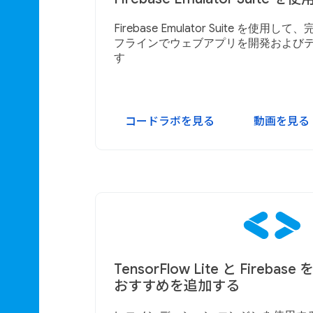
Firebase Emulator Suite を使
フラインでウェブアプリを開発および
す
コードラボを見る
動画を見る
TensorFlow Lite と Fireb
おすすめを追加する