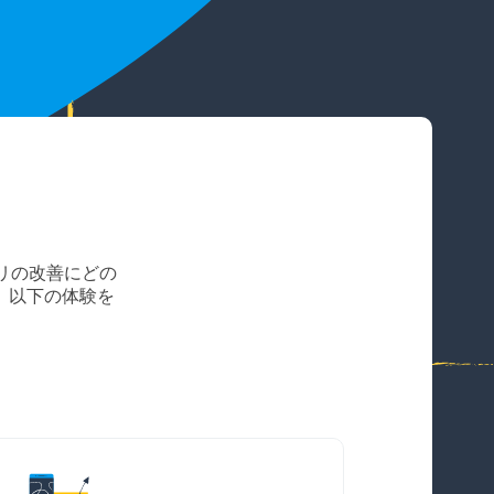
プリの改善にどの
。以下の体験を