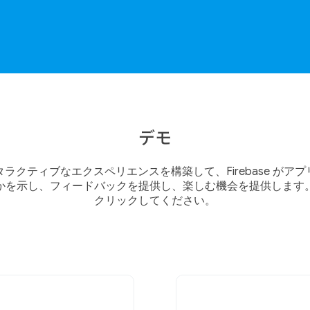
デモ
ラクティブなエクスペリエンスを構築して、Firebase がア
かを示し、フィードバックを提供し、楽しむ機会を提供します
クリックしてください。