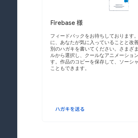
Firebase 様
フィードバックをお待ちしております。 Fi
に、あなたが気に入っていることと改
別のハガキを書いてください。さまざま
ルから選択し、クールなアニメーション
す。作品のコピーを保存して、ソーシャ
こともできます。
ハガキを送る