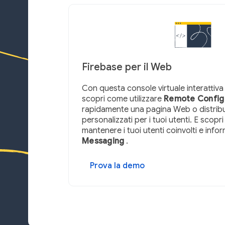
Firebase per il Web
Con questa console virtuale interattiva
scopri come utilizzare
Remote Config
rapidamente una pagina Web o distribu
personalizzati per i tuoi utenti. E scopri
mantenere i tuoi utenti coinvolti e info
Messaging
.
Prova la demo