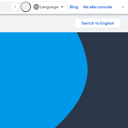
/
Blog
Vai alla console