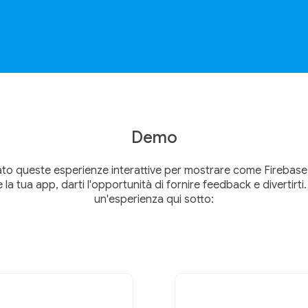
Demo
o queste esperienze interattive per mostrare come Firebase 
 la tua app, darti l'opportunità di fornire feedback e divertirti
un'esperienza qui sotto: