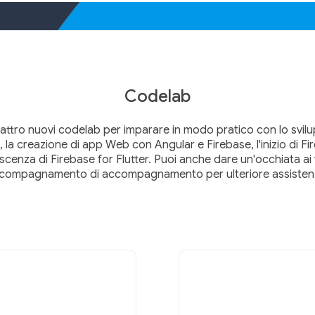
Codelab
ttro nuovi codelab per imparare in modo pratico con lo svilup
, la creazione di app Web con Angular e Firebase, l'inizio di Fi
scenza di Firebase for Flutter. Puoi anche dare un'occhiata ai 
compagnamento di accompagnamento per ulteriore assisten