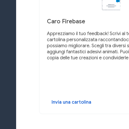
Caro Firebase
Apprezziamo il tuo feedback! Scrivi al 
cartolina personalizzata raccontandoc
possiamo migliorare. Scegli tra diversi st
aggiungi fantastici adesivi animati. Pu
copia delle tue creazioni e condividerle 
Invia una cartolina