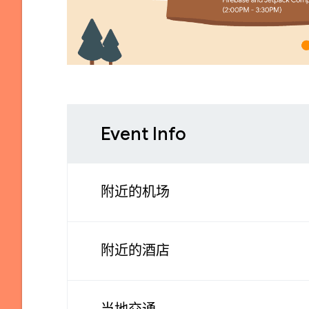
Event Info
附近的机场
附近的酒店