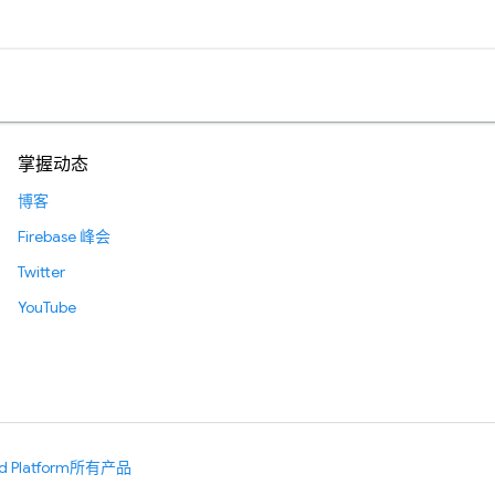
掌握动态
博客
Firebase 峰会
Twitter
YouTube
d Platform
所有产品