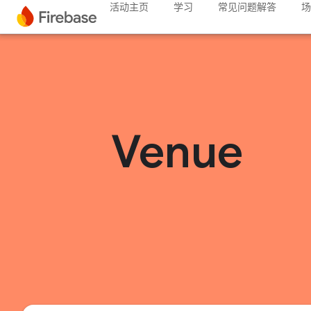
活动主页
学习
常见问题解答
场
Venue