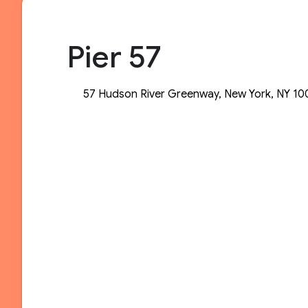
Pier 57
57 Hudson River Greenway, New York, NY 10