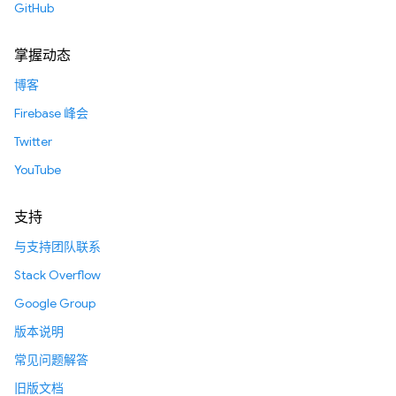
GitHub
掌握动态
博客
Firebase 峰会
Twitter
YouTube
支持
与支持团队联系
Stack Overflow
Google Group
版本说明
常见问题解答
旧版文档