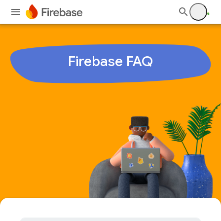
Firebase
FAQ