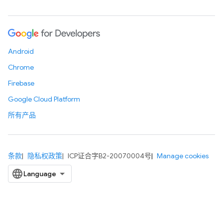
Android
Chrome
Firebase
Google Cloud Platform
所有产品
条款
隐私权政策
ICP证合字B2-20070004号
Manage cookies