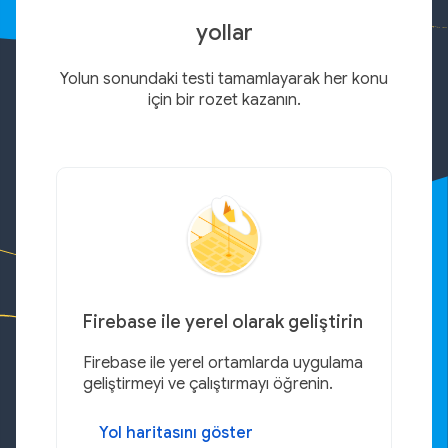
yollar
Yolun sonundaki testi tamamlayarak her konu
için bir rozet kazanın.
Firebase ile yerel olarak geliştirin
Firebase ile yerel ortamlarda uygulama
geliştirmeyi ve çalıştırmayı öğrenin.
Yol haritasını göster