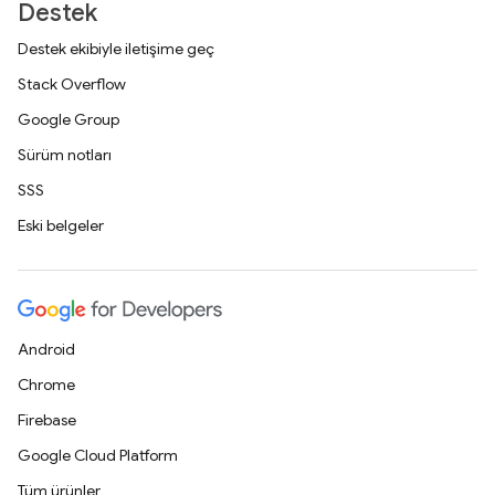
Destek
Destek ekibiyle iletişime geç
Stack Overflow
Google Group
Sürüm notları
SSS
Eski belgeler
Android
Chrome
Firebase
Google Cloud Platform
Tüm ürünler