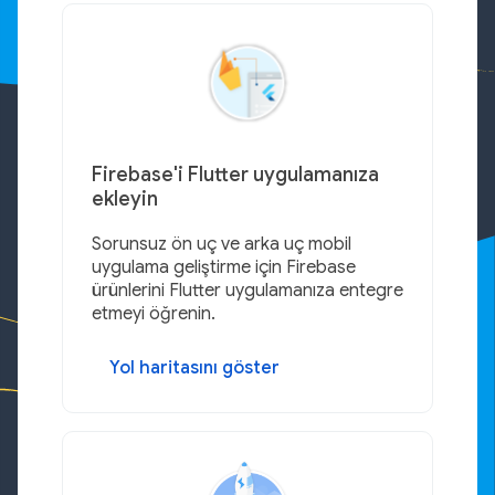
Firebase'i Flutter uygulamanıza
ekleyin
Sorunsuz ön uç ve arka uç mobil
uygulama geliştirme için Firebase
ürünlerini Flutter uygulamanıza entegre
etmeyi öğrenin.
Yol haritasını göster