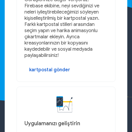
Firebase ekibine, neyi sevdiğinizi ve
neleri iyileştirebileceğimizi söyleyen
kişiselleştirilmiş bir kartpostal yazın.
Farklı kartpostal stilleri arasından
seçim yapın ve harika animasyonlu
çıkartmalar ekleyin. Ayrıca
kreasyonlarınızın bir kopyasını
kaydedebilir ve sosyal medyada
paylaşabilirsiniz!
kartpostal gönder
Uygulamanızı geliştirin