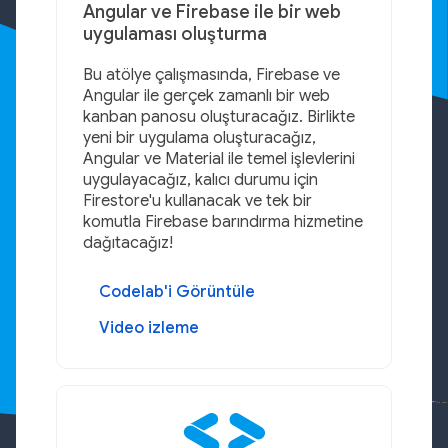
Angular ve Firebase ile bir web
uygulaması oluşturma
Bu atölye çalışmasında, Firebase ve
Angular ile gerçek zamanlı bir web
kanban panosu oluşturacağız. Birlikte
yeni bir uygulama oluşturacağız,
Angular ve Material ile temel işlevlerini
uygulayacağız, kalıcı durumu için
Firestore'u kullanacak ve tek bir
komutla Firebase barındırma hizmetine
dağıtacağız!
Codelab'i Görüntüle
Video izleme