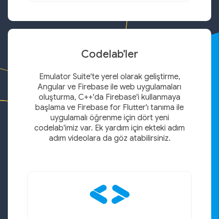
Codelab'ler
Emulator Suite'te yerel olarak geliştirme,
Angular ve Firebase ile web uygulamaları
oluşturma, C++'da Firebase'i kullanmaya
başlama ve Firebase for Flutter'ı tanıma ile
uygulamalı öğrenme için dört yeni
codelab'imiz var. Ek yardım için ekteki adım
adım videolara da göz atabilirsiniz.