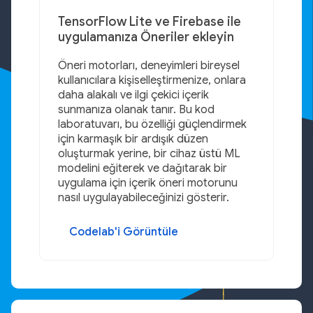
TensorFlow Lite ve Firebase ile
uygulamanıza Öneriler ekleyin
Öneri motorları, deneyimleri bireysel
kullanıcılara kişiselleştirmenize, onlara
daha alakalı ve ilgi çekici içerik
sunmanıza olanak tanır. Bu kod
laboratuvarı, bu özelliği güçlendirmek
için karmaşık bir ardışık düzen
oluşturmak yerine, bir cihaz üstü ML
modelini eğiterek ve dağıtarak bir
uygulama için içerik öneri motorunu
nasıl uygulayabileceğinizi gösterir.
Codelab'i Görüntüle