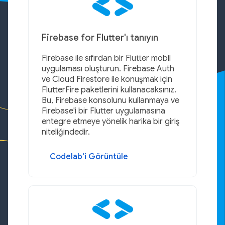
Firebase for Flutter'ı tanıyın
Firebase ile sıfırdan bir Flutter mobil
uygulaması oluşturun. Firebase Auth
ve Cloud Firestore ile konuşmak için
FlutterFire paketlerini kullanacaksınız.
Bu, Firebase konsolunu kullanmaya ve
Firebase'i bir Flutter uygulamasına
entegre etmeye yönelik harika bir giriş
niteliğindedir.
Codelab'i Görüntüle