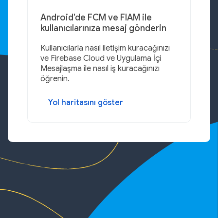
Android'de FCM ve FIAM ile
kullanıcılarınıza mesaj gönderin
Kullanıcılarla nasıl iletişim kuracağınızı
ve Firebase Cloud ve Uygulama İçi
Mesajlaşma ile nasıl iş kuracağınızı
öğrenin.
Yol haritasını göster