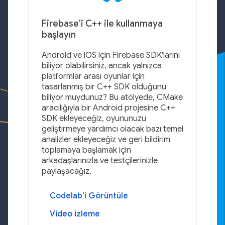
Firebase'i C++ ile kullanmaya
başlayın
Android ve iOS için Firebase SDK'larını
biliyor olabilirsiniz, ancak yalnızca
platformlar arası oyunlar için
tasarlanmış bir C++ SDK olduğunu
biliyor muydunuz? Bu atölyede, CMake
aracılığıyla bir Android projesine C++
SDK ekleyeceğiz, oyununuzu
geliştirmeye yardımcı olacak bazı temel
analizler ekleyeceğiz ve geri bildirim
toplamaya başlamak için
arkadaşlarınızla ve testçilerinizle
paylaşacağız.
Codelab'i Görüntüle
Video izleme