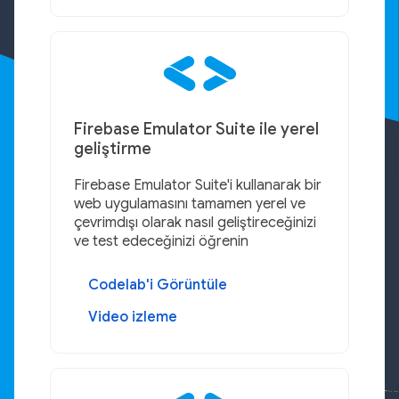
Firebase Emulator Suite ile yerel
geliştirme
Firebase Emulator Suite'i kullanarak bir
web uygulamasını tamamen yerel ve
çevrimdışı olarak nasıl geliştireceğinizi
ve test edeceğinizi öğrenin
Codelab'i Görüntüle
Video izleme