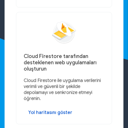
Cloud Firestore tarafından
desteklenen web uygulamaları
oluşturun
Cloud Firestore ile uygulama verilerini
verimli ve güvenli bir şekilde
depolamayı ve senkronize etmeyi
öğrenin.
Yol haritasını göster