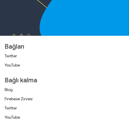
Bağlan
Twitter
YouTube
Bağlı kalma
Blog
Firebase Zirvesi
Twitter
YouTube