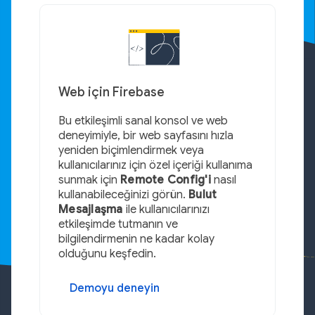
Web için Firebase
Bu etkileşimli sanal konsol ve web
deneyimiyle, bir web sayfasını hızla
yeniden biçimlendirmek veya
kullanıcılarınız için özel içeriği kullanıma
sunmak için
Remote Config'i
nasıl
kullanabileceğinizi görün.
Bulut
Mesajlaşma
ile kullanıcılarınızı
etkileşimde tutmanın ve
bilgilendirmenin ne kadar kolay
olduğunu keşfedin.
Demoyu deneyin