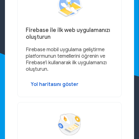
Firebase ile ilk web uygulamanızı
oluşturun
Firebase mobil uygulama geliştirme
platformunun temellerini öğrenin ve
Firebase'i kullanarak ilk uygulamanızı
oluşturun.
Yol haritasını göster