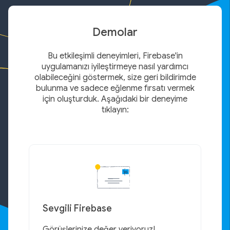
Demolar
Bu etkileşimli deneyimleri, Firebase'in
uygulamanızı iyileştirmeye nasıl yardımcı
olabileceğini göstermek, size geri bildirimde
bulunma ve sadece eğlenme fırsatı vermek
için oluşturduk. Aşağıdaki bir deneyime
tıklayın:
Sevgili Firebase
Görüşlerinize değer veriyoruz!