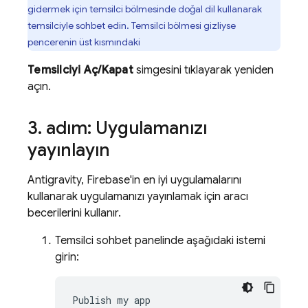
gidermek için temsilci bölmesinde doğal dil kullanarak
temsilciyle sohbet edin. Temsilci bölmesi gizliyse
pencerenin üst kısmındaki
Temsilciyi Aç/Kapat
simgesini tıklayarak yeniden
açın.
3
.
adım: Uygulamanızı
yayınlayın
Antigravity
, Firebase'in en iyi uygulamalarını
kullanarak uygulamanızı yayınlamak için aracı
becerilerini kullanır.
Temsilci sohbet panelinde aşağıdaki istemi
girin: