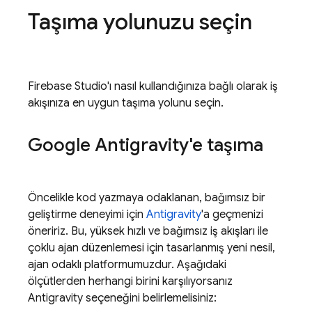
Taşıma yolunuzu seçin
Firebase Studio
'ı nasıl kullandığınıza bağlı olarak iş
akışınıza en uygun taşıma yolunu seçin.
Google Antigravity
'e taşıma
Öncelikle kod yazmaya odaklanan, bağımsız bir
geliştirme deneyimi için
Antigravity
'a geçmenizi
öneririz. Bu, yüksek hızlı ve bağımsız iş akışları ile
çoklu ajan düzenlemesi için tasarlanmış yeni nesil,
ajan odaklı platformumuzdur. Aşağıdaki
ölçütlerden herhangi birini karşılıyorsanız
Antigravity
seçeneğini belirlemelisiniz: