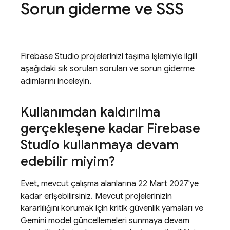
Sorun giderme ve SSS
Firebase Studio
projelerinizi taşıma işlemiyle ilgili
aşağıdaki sık sorulan soruları ve sorun giderme
adımlarını inceleyin.
Kullanımdan kaldırılma
gerçekleşene kadar
Firebase
Studio
kullanmaya devam
edebilir miyim?
Evet, mevcut çalışma alanlarına 22 Mart
2027
'ye
kadar erişebilirsiniz. Mevcut projelerinizin
kararlılığını korumak için kritik güvenlik yamaları ve
Gemini
model güncellemeleri sunmaya devam