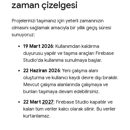
zaman çizelgesi
Projelerinizi taşımanız için yeterli zamanınızın
olmasını sağlamak amacıyla bir yıllık geçiş süresi
sunuyoruz:
19 Mart 2026
: Kullanımdan kaldırma
duyurusu yapılır ve taşıma araçları
Firebase
Studio
'da kullanıma sunulmaya başlar.
22 Haziran 2026
: Yeni çalışma alanı
oluşturma ve kullanıcı kaydı devre dışı bırakılır.
Mevcut çalışma alanlarında çalışmaya ve
bunları taşımaya devam edebilirsiniz.
22 Mart
2027
:
Firebase Studio
kapatılır ve
kalan tüm veriler kalıcı olarak silinir. Bu veriler
kurtarılamaz.