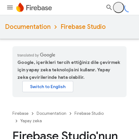
Documentation
Firebase Studio
Google, içerikleri tercih ettiğiniz dile çevirmek
için yapay zeka teknolojisini kullanır. Yapay
zeka çevirilerinde hata olabilir.
Firebase
Documentation
Firebase Studio
Yapay zeka
Firebase Studio'nun