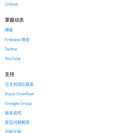
GitHub
掌握动态
博客
Firebase 峰会
Twitter
YouTube
支持
与支持团队联系
Stack Overflow
Google Group
版本说明
常见问题解答
旧版文档