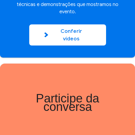
técnicas e demonstrações que mostramos no
evento.
Conferir
vídeos