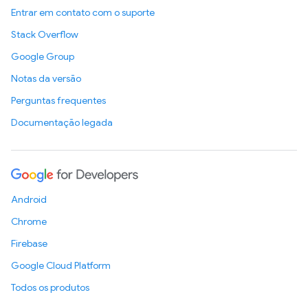
Entrar em contato com o suporte
Stack Overflow
Google Group
Notas da versão
Perguntas frequentes
Documentação legada
Android
Chrome
Firebase
Google Cloud Platform
Todos os produtos