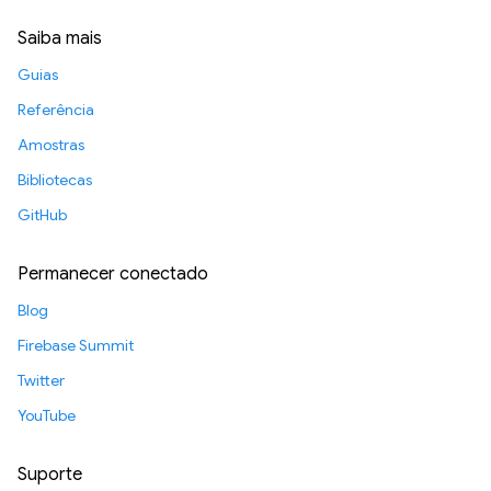
Saiba mais
Guias
Referência
Amostras
Bibliotecas
GitHub
Permanecer conectado
Blog
Firebase Summit
Twitter
YouTube
Suporte