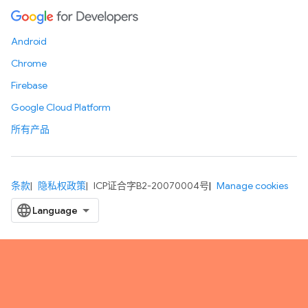
Android
Chrome
Firebase
Google Cloud Platform
所有产品
条款
隐私权政策
ICP证合字B2-20070004号
Manage cookies