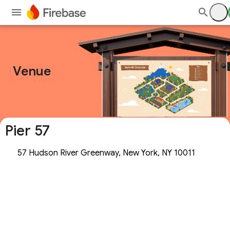
Venue
Pier 57
57 Hudson River Greenway, New York, NY 10011