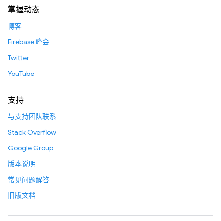
掌握动态
博客
Firebase 峰会
Twitter
YouTube
支持
与支持团队联系
Stack Overflow
Google Group
版本说明
常见问题解答
旧版文档