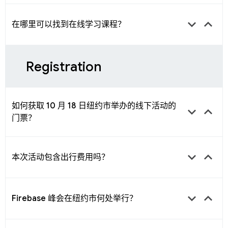
keyboard_arrow_down
keyboard_arrow_up
在哪里可以找到在线学习课程？
Registration
如何获取 10 月 18 日纽约市举办的线下活动的
keyboard_arrow_down
keyboard_arrow_up
门票？
keyboard_arrow_down
keyboard_arrow_up
本次活动包含出行费用吗？
keyboard_arrow_down
keyboard_arrow_up
Firebase 峰会在纽约市何处举行？