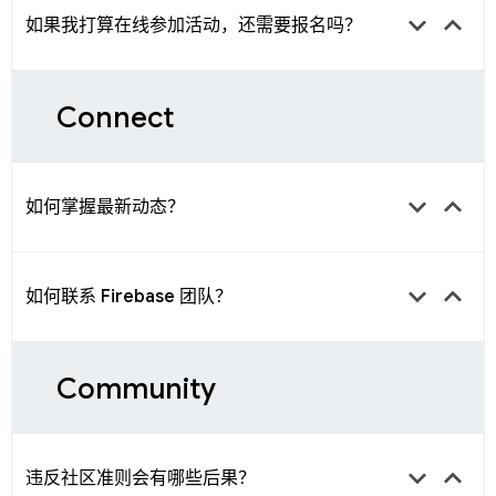
keyboard_arrow_down
keyboard_arrow_up
如果我打算在线参加活动，还需要报名吗？
Connect
keyboard_arrow_down
keyboard_arrow_up
如何掌握最新动态？
keyboard_arrow_down
keyboard_arrow_up
如何联系 Firebase 团队？
Community
keyboard_arrow_down
keyboard_arrow_up
违反社区准则会有哪些后果？