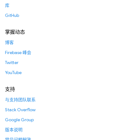
库
GitHub
掌握动态
博客
Firebase 峰会
Twitter
YouTube
支持
与支持团队联系
Stack Overflow
Google Group
版本说明
常见问题解答