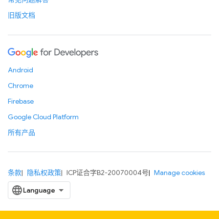
旧版文档
Android
Chrome
Firebase
Google Cloud Platform
所有产品
条款
隐私权政策
ICP证合字B2-20070004号
Manage cookies