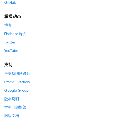
GitHub
掌握动态
博客
Firebase 峰会
Twitter
YouTube
支持
与支持团队联系
Stack Overflow
Google Group
版本说明
常见问题解答
旧版文档