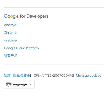
Android
Chrome
Firebase
Google Cloud Platform
所有产品
条款
隐私权政策
ICP证合字B2-20070004号
Manage cookies