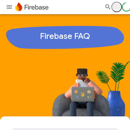
Firebase
FAQ