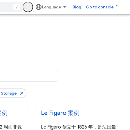
/
Blog
Go to console
 Storage
 案例
Le Figaro 案例
短 2 周而非数
Le Figaro 创立于 1826 年，是法国最