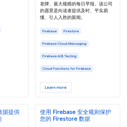
老牌、最大规模的每日早报。该公司
的愿景是向读者提供及时、平实易
懂、引人入胜的新闻。
Firebase
Firestore
Firebase Cloud Messaging
Firebase A/B Testing
Cloud Functions for Firebase
Learn more
由数据提供
使用 Firebase 安全规则保护
能
您的 Firestore 数据