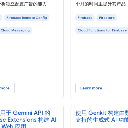
分析独立配置广告的能力
个月的时间里提升其产品
Firebase Remote Config
Firebase
Firestore
 Cloud Messaging
Cloud Functions for Firebase
 more
Learn more
于 Gemini API 的
使用 Genkit 构建
ase Extensions 构建 AI
支持的生成式 AI 功
 Web 应用