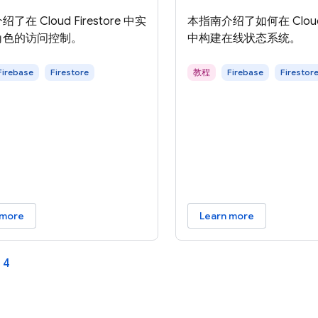
了在 Cloud Firestore 中实
本指南介绍了如何在 Cloud F
角色的访问控制。
中构建在线状态系统。
Firebase
Firestore
教程
Firebase
Firestor
 more
Learn more
4