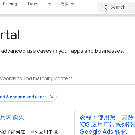
Pricing
Docs
更多
rtal
advanced use cases in your apps and businesses.
nd & engage end users
用内购买
教程：使用第一方数
iOS 应用广告系列
Google Ads 转化
绍了如何在 Unity 应用中设