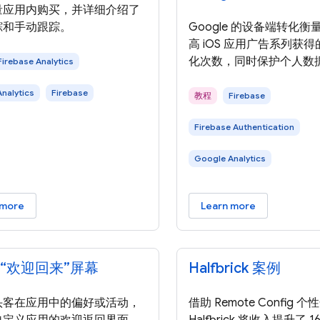
量应用内购买，并详细介绍了
踪和手动跟踪。
Google 的设备端转化
高 iOS 应用广告系列获
化次数，同时保护个人数
Firebase Analytics
nalytics
Firebase
教程
Firebase
Firebase Authentication
Google Analytics
 more
Learn more
“欢迎回来”屏幕
Halfbrick 案例
头客在应用中的偏好或活动，
借助 Remote Config 