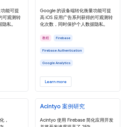
衡量功能可提
Google 的设备端转化衡量功能可提
得的可观测转
高 iOS 应用广告系列获得的可观测转
据隐私。
化次数，同时保护个人数据隐私。
教程
Firebase
Firebase Authentication
Google Analytics
Learn more
Acintyo 案例研究
个性化，
Acintyo 使用 Firebase 简化应用开发