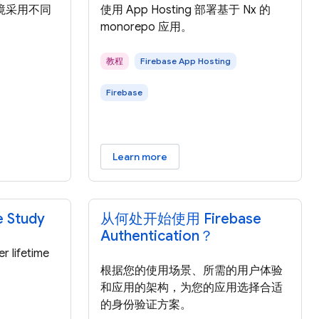
境采用不同
使用 App Hosting 部署基于 Nx 的
monorepo 应用。
教程
Firebase App Hosting
Firebase
Learn more
 Study
从何处开始使用 Firebase
Authentication？
 lifetime
根据您的使用场景、所需的用户体验
和应用的架构，为您的应用选择合适
的身份验证方案。