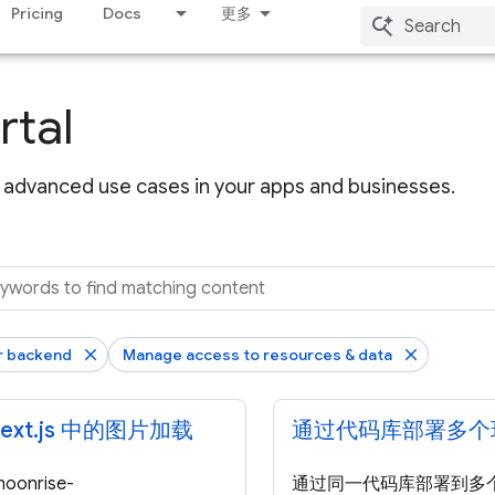
Pricing
Docs
更多
rtal
advanced use cases in your apps and businesses.
r backend
Manage access to resources & data
ext.js 中的图片加载
通过代码库部署多个
onrise-
通过同一代码库部署到多