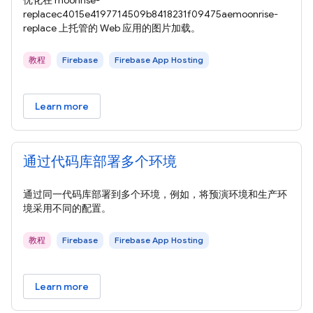
优化在 moonrise-
replacec4015e4197714509b8418231f09475aemoonrise-
replace 上托管的 Web 应用的图片加载。
教程
Firebase
Firebase App Hosting
Learn more
通过代码库部署多个环境
通过同一代码库部署到多个环境，例如，将预演环境和生产环
境采用不同的配置。
教程
Firebase
Firebase App Hosting
Learn more