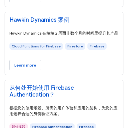
Hawkin Dynamics 案例
Hawkin Dynamics 在短短 2 周而非数个月的时间里提升其产品
Cloud Functions for Firebase
Firestore
Firebase
Learn more
从何处开始使用 Firebase
Authentication？
根据您的使用场景、所需的用户体验和应用的架构，为您的应
用选择合适的身份验证方案。
最佳实践
Firebase Authentication
Firebase