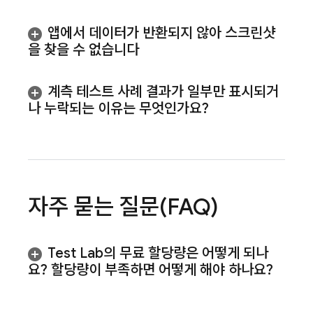
앱에서 데이터가 반환되지 않아 스크린샷
을 찾을 수 없습니다
계측 테스트 사례 결과가 일부만 표시되거
나 누락되는 이유는 무엇인가요?
자주 묻는 질문(FAQ)
Test Lab
의 무료 할당량은 어떻게 되나
요? 할당량이 부족하면 어떻게 해야 하나요?