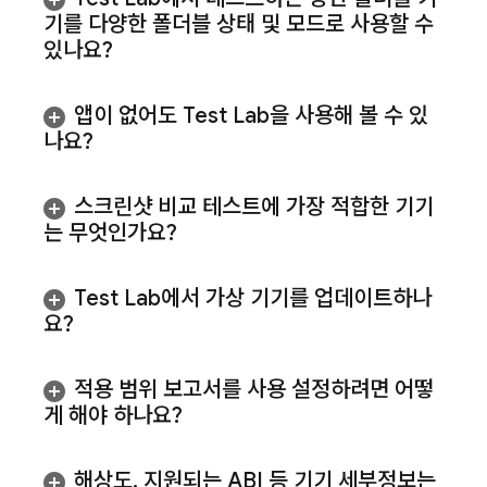
기를 다양한 폴더블 상태 및 모드로 사용할 수
있나요?
앱이 없어도
Test Lab
을 사용해 볼 수 있
나요?
스크린샷 비교 테스트에 가장 적합한 기기
는 무엇인가요?
Test Lab
에서 가상 기기를 업데이트하나
요?
적용 범위 보고서를 사용 설정하려면 어떻
게 해야 하나요?
해상도
,
지원되는 ABI 등 기기 세부정보는