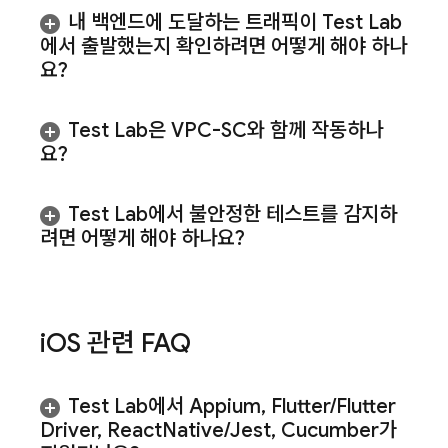
내 백엔드에 도달하는 트래픽이
Test Lab
에서 출발했는지 확인하려면 어떻게 해야 하나
요?
Test Lab
은 VPC-SC와 함께 작동하나
요?
Test Lab
에서 불안정한 테스트를 감지하
려면 어떻게 해야 하나요?
i
OS 관련 FAQ
Test Lab
에서 Appium
,
Flutter
/
Flutter
Driver
,
React
Native
/
Jest
,
Cucumber가