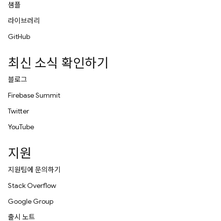
샘플
라이브러리
GitHub
최신 소식 확인하기
블로그
Firebase Summit
Twitter
YouTube
지원
지원팀에 문의하기
Stack Overflow
Google Group
출시 노트