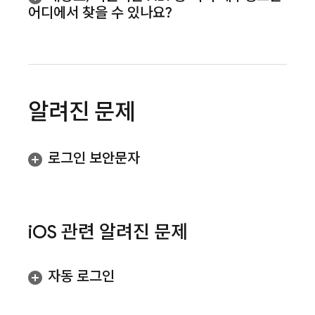
어디에서 찾을 수 있나요?
알려진 문제
로그인 보안문자
i
OS 관련 알려진 문제
자동 로그인