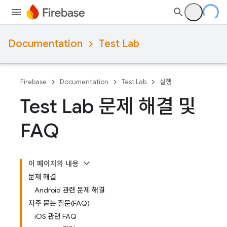
Documentation
Test Lab
Firebase
Documentation
Test Lab
실행
Test Lab 문제 해결 및
FAQ
이 페이지의 내용
문제 해결
Android 관련 문제 해결
자주 묻는 질문(FAQ)
iOS 관련 FAQ