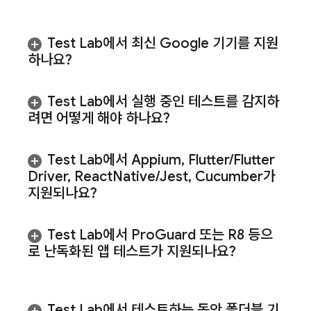
Test Lab
에서 최신 Google 기기를 지원
하나요?
Test Lab
에서 실행 중인 테스트를 감지하
려면 어떻게 해야 하나요?
Test Lab
에서 Appium
,
Flutter
/
Flutter
Driver
,
React
Native
/
Jest
,
Cucumber가
지원되나요?
Test Lab
에서 Pro
Guard 또는 R8 등으
로 난독화된 앱 테스트가 지원되나요?
Test Lab
에서 테스트하는 동안 폴더블 기