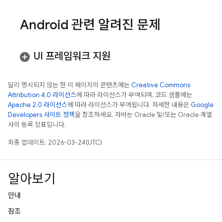
Android 관련 알려진 문제
UI 프레임워크 지원
달리 명시되지 않는 한 이 페이지의 콘텐츠에는
Creative Commons
Attribution 4.0 라이선스
에 따라 라이선스가 부여되며, 코드 샘플에는
Apache 2.0 라이선스
에 따라 라이선스가 부여됩니다. 자세한 내용은
Google
Developers 사이트 정책
을 참조하세요. 자바는 Oracle 및/또는 Oracle 계열
사의 등록 상표입니다.
최종 업데이트: 2026-03-24(UTC)
알아보기
안내
참조