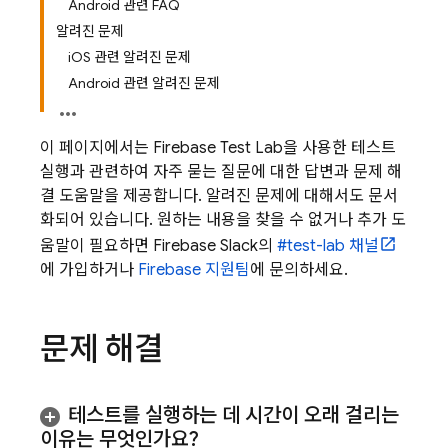
Android 관련 FAQ
알려진 문제
iOS 관련 알려진 문제
Android 관련 알려진 문제
이 페이지에서는
Firebase Test Lab
을 사용한 테스트
실행과 관련하여 자주 묻는 질문에 대한 답변과 문제 해
결 도움말을 제공합니다. 알려진 문제에 대해서도 문서
화되어 있습니다. 원하는 내용을 찾을 수 없거나 추가 도
움말이 필요하면 Firebase Slack의
#test-lab 채널
에 가입하거나
Firebase 지원팀
에 문의하세요.
문제 해결
테스트를 실행하는 데 시간이 오래 걸리는
이유는 무엇인가요?