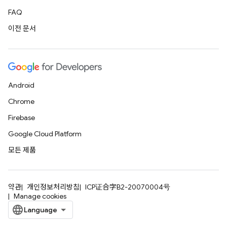
FAQ
이전 문서
Android
Chrome
Firebase
Google Cloud Platform
모든 제품
약관
개인정보처리방침
ICP证合字B2-20070004号
Manage cookies