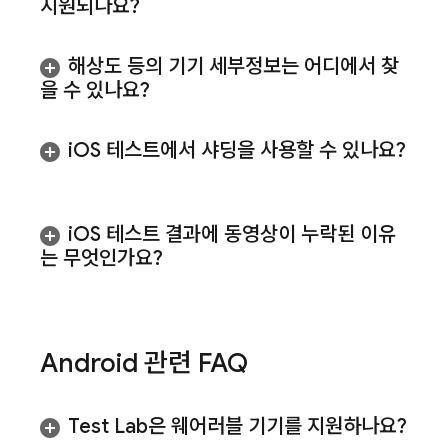
지원되나요?
해상도 등의 기기 세부정보는 어디에서 찾
을 수 있나요?
i
OS 테스트에서 샤딩을 사용할 수 있나요?
i
OS 테스트 결과에 동영상이 누락된 이유
는 무엇인가요?
Android 관련 FAQ
Test Lab
은 웨어러블 기기를 지원하나요?