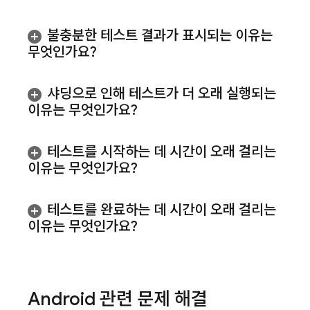
불충분한 테스트 결과가 표시되는 이유는
무엇인가요?
샤딩으로 인해 테스트가 더 오래 실행되는
이유는 무엇인가요?
테스트를 시작하는 데 시간이 오래 걸리는
이유는 무엇인가요?
테스트를 완료하는 데 시간이 오래 걸리는
이유는 무엇인가요?
Android 관련 문제 해결