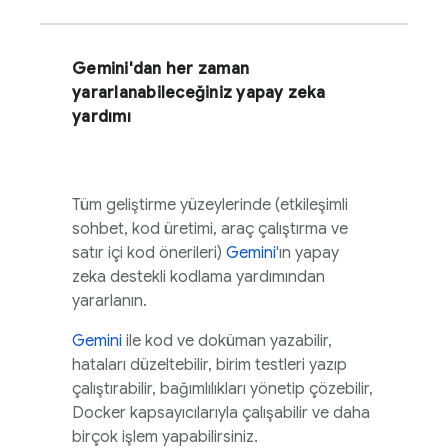
Gemini
'dan her zaman
yararlanabileceğiniz yapay zeka
yardımı
Tüm geliştirme yüzeylerinde (etkileşimli
sohbet, kod üretimi, araç çalıştırma ve
satır içi kod önerileri)
Gemini
'ın yapay
zeka destekli kodlama yardımından
yararlanın.
Gemini
ile kod ve doküman yazabilir,
hataları düzeltebilir, birim testleri yazıp
çalıştırabilir, bağımlılıkları yönetip çözebilir,
Docker kapsayıcılarıyla çalışabilir ve daha
birçok işlem yapabilirsiniz.