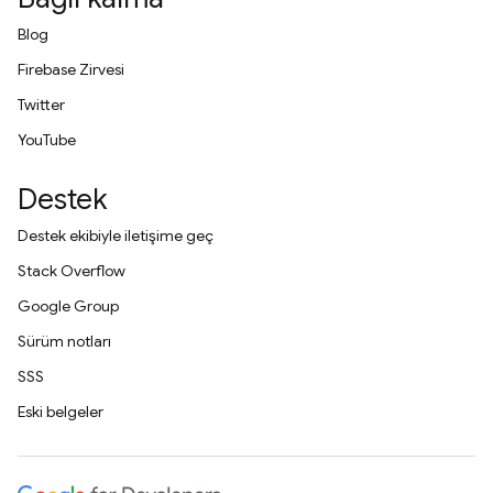
Blog
Firebase Zirvesi
Twitter
YouTube
Destek
Destek ekibiyle iletişime geç
Stack Overflow
Google Group
Sürüm notları
SSS
Eski belgeler