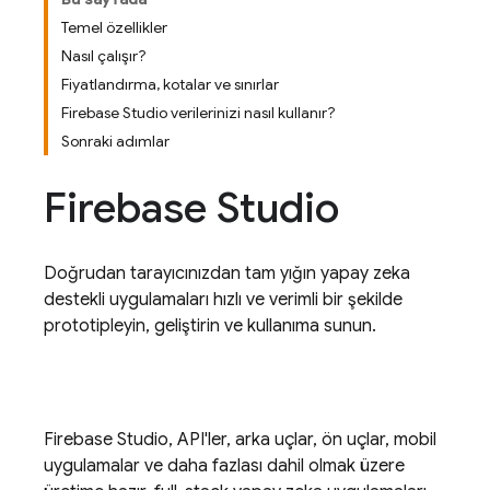
Temel özellikler
Nasıl çalışır?
Fiyatlandırma, kotalar ve sınırlar
Firebase Studio verilerinizi nasıl kullanır?
Sonraki adımlar
Firebase Studio
Doğrudan tarayıcınızdan tam yığın yapay zeka
destekli uygulamaları hızlı ve verimli bir şekilde
prototipleyin, geliştirin ve kullanıma sunun.
Firebase Studio
, API'ler, arka uçlar, ön uçlar, mobil
uygulamalar ve daha fazlası dahil olmak üzere