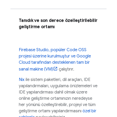
Tanıdık ve son derece özelleştirilebilir
geliştirme ortamı
Firebase Studio
, popüler
Code OSS
projesi üzerine kurulmuştur ve
Google
Cloud
tarafından desteklenen tam bir
sanal makine (VM)
çalıştırır.
Nix
ile sistem paketleri, dil araçları, IDE
yapılandırmaları, uygulama önizlemeleri ve
IDE yapılandırması dahil olmak üzere
online geliştirme ortamınızın neredeyse
her yönünü özelleştirebilir, projeyi ve tüm
geliştirme ortamı yapılandırmasını
özel bir