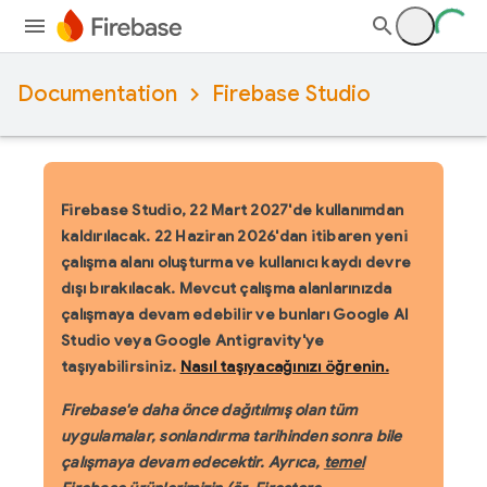
Documentation
Firebase Studio
Firebase Studio, 22 Mart 2027'de kullanımdan
kaldırılacak.
22 Haziran 2026'dan itibaren yeni
çalışma alanı oluşturma ve kullanıcı kaydı devre
dışı bırakılacak. Mevcut çalışma alanlarınızda
çalışmaya devam edebilir ve bunları Google AI
Studio veya Google Antigravity'ye
taşıyabilirsiniz.
Nasıl taşıyacağınızı öğrenin.
Firebase'e daha önce dağıtılmış olan tüm
uygulamalar, sonlandırma tarihinden sonra bile
çalışmaya devam edecektir. Ayrıca,
temel