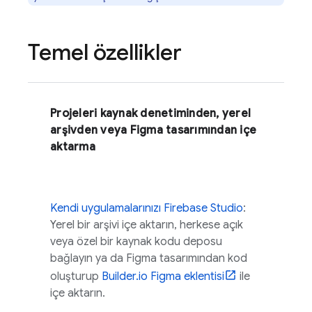
Temel özellikler
Projeleri kaynak denetiminden, yerel
arşivden veya Figma tasarımından içe
aktarma
Kendi uygulamalarınızı
Firebase Studio
:
Yerel bir arşivi içe aktarın, herkese açık
veya özel bir kaynak kodu deposu
bağlayın ya da Figma tasarımından kod
oluşturup
Builder.io Figma eklentisi
ile
içe aktarın.