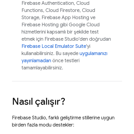
Firebase Authentication
,
Cloud
Functions
,
Cloud Firestore
,
Cloud
Storage
,
Firebase App Hosting
ve
Firebase Hosting
gibi
Google Cloud
hizmetlerini kapsamlı bir şekilde test
etmek için
Firebase Studio
'den doğrudan
Firebase Local Emulator Suite
'yi
kullanabilirsiniz. Bu sayede
uygulamanızı
yayınlamadan
önce testleri
tamamlayabilirsiniz.
Nasıl çalışır?
Firebase Studio
, farklı geliştirme stillerine uygun
birden fazla modu destekler: