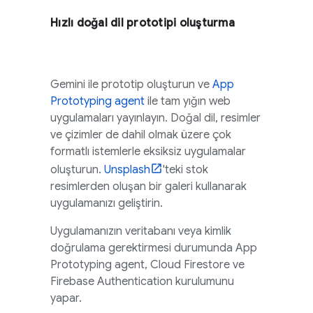
Hızlı doğal dil prototipi oluşturma
Gemini
ile prototip oluşturun ve
App
Prototyping agent
ile tam yığın web
uygulamaları yayınlayın. Doğal dil, resimler
ve çizimler de dahil olmak üzere çok
formatlı istemlerle eksiksiz uygulamalar
oluşturun.
Unsplash
'teki stok
resimlerden oluşan bir galeri kullanarak
uygulamanızı geliştirin.
Uygulamanızın veritabanı veya kimlik
doğrulama gerektirmesi durumunda
App
Prototyping agent
,
Cloud Firestore
ve
Firebase Authentication
kurulumunu
yapar.