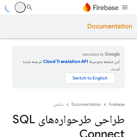
Documentation
این صفحه به‌وسیله
ترجمه شده
است.
Firebase
Documentation
ساختن
طراحی طرحواره‌های SQL
Connect