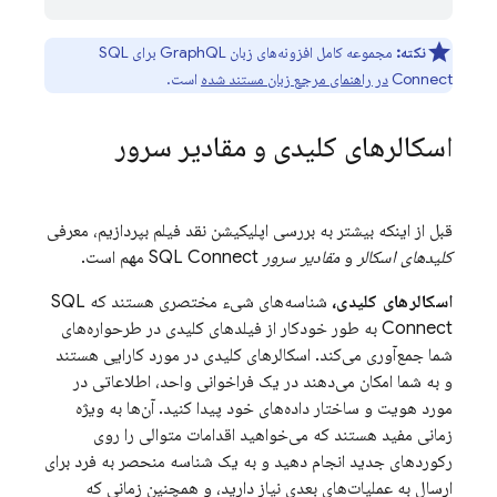
نکته:
مجموعه کامل افزونه‌های زبان GraphQL برای
SQL
Connect
در راهنمای مرجع زبان مستند شده
است.
اسکالرهای کلیدی و مقادیر سرور
قبل از اینکه بیشتر به بررسی اپلیکیشن نقد فیلم بپردازیم، معرفی
کلیدهای اسکالر
و
مقادیر سرور
SQL Connect
مهم است.
اسکالرهای کلیدی،
شناسه‌های شیء مختصری هستند که
SQL
Connect
به طور خودکار از فیلدهای کلیدی در طرحواره‌های
شما جمع‌آوری می‌کند. اسکالرهای کلیدی در مورد کارایی هستند
و به شما امکان می‌دهند در یک فراخوانی واحد، اطلاعاتی در
مورد هویت و ساختار داده‌های خود پیدا کنید. آن‌ها به ویژه
زمانی مفید هستند که می‌خواهید اقدامات متوالی را روی
رکوردهای جدید انجام دهید و به یک شناسه منحصر به فرد برای
ارسال به عملیات‌های بعدی نیاز دارید، و همچنین زمانی که