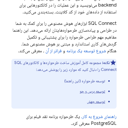
backend می‌نویسید و این عملیات را در کانکتورهایی برای
استفاده از داده‌های خود از کد کلاینت، بسته‌بندی می‌کنید.
SQL Connect
ابزارهای هوش مصنوعی را برای کمک به شما
در طراحی و پیاده‌سازی طرحواره‌هایتان ارائه می‌دهد. این راهنما
مفاهیم مهم طراحی طرحواره را برای پشتیبانی و تکمیل
گردش‌های کاری استاندارد و مبتنی بر هوش مصنوعی شما،
هنگام
شروع توسعه یک برنامه
و
فراتر از آن
، معرفی می‌کند.
نکته:
مجموعه کامل آموزش ساخت طرحواره‌ها و کانکتورهای
SQL
Connect
را دنبال کنید که موارد زیر را پوشش می‌دهد:
توسعه طرحواره (این راهنما)
توسعه پرس و جو
توسعه جهش
راهنمای شروع به کار،
یک طرحواره برنامه نقد فیلم برای
PostgreSQL معرفی کرد.