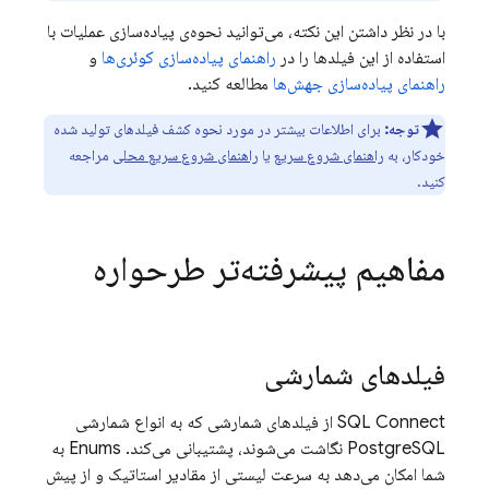
با در نظر داشتن این نکته، می‌توانید نحوه‌ی پیاده‌سازی عملیات با
استفاده از این فیلدها را در
راهنمای پیاده‌سازی کوئری‌ها
و
راهنمای پیاده‌سازی جهش‌ها
مطالعه کنید.
توجه:
برای اطلاعات بیشتر در مورد نحوه کشف فیلدهای تولید شده
خودکار، به
راهنمای شروع سریع
یا
راهنمای شروع سریع محلی
مراجعه
کنید.
مفاهیم پیشرفته‌تر طرحواره
فیلدهای شمارشی
SQL Connect
از فیلدهای شمارشی که به انواع شمارشی
PostgreSQL نگاشت می‌شوند، پشتیبانی می‌کند. Enums به
شما امکان می‌دهد به سرعت لیستی از مقادیر استاتیک و از پیش