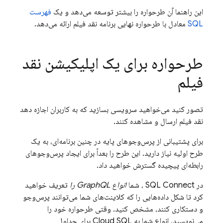
این راهنما آن طرحواره را بیشتر توسعه می‌دهد و یک
فهرست
SQL
معادل با طرحواره نهایی برنامه نقد فیلم ارائه می‌دهد.
طرحواره برای یک اپلیکیشن نقد
فیلم
تصور کنید می‌خواهید سرویسی بسازید که به کاربران اجازه دهد
نقد فیلم ارسال و مشاهده کنند.
برای پشتیبانی از پرس‌وجوهای پایه در چنین برنامه‌ای، به یک
طرح اولیه نیاز دارید. این طرح را بعداً برای ایجاد پرس‌وجوهای
رابطه‌ای پیچیده گسترش خواهید داد.
در
SQL Connect
، شما
انواع GraphQL را
تعریف خواهید
کرد تا شکل داده‌هایی را که کلاینت‌های شما می‌توانند پرس‌وجو
و دستکاری کنند، مشخص کنید. وقتی طرحواره خود را
می‌نویسید، انواع شما به
Cloud SQL
برای جداول