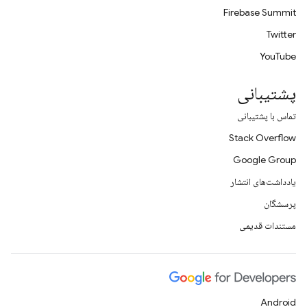
Firebase Summit
Twitter
YouTube
پشتیبانی
تماس با پشتیبانی
Stack Overflow
Google Group
یادداشت‌های انتشار
پرسشگان
مستندات قدیمی
Android