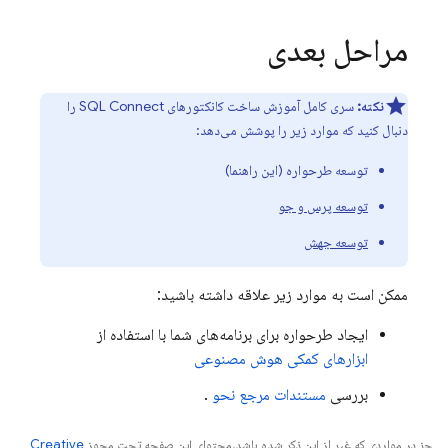
مراحل بعدی
نکته:
سری کامل آموزش ساخت کانکتورهای
SQL Connect
را
دنبال کنید که موارد زیر را پوشش می‌دهد:
توسعه طرحواره (این راهنما)
توسعه پرس و جو
توسعه جهش
ممکن است به موارد زیر علاقه داشته باشید:
ایجاد طرحواره برای برنامه‌های شما با استفاده از
ابزارهای کمکی هوش مصنوعی
بررسی
مستندات مرجع نحو
.
جز در مواردی که غیر از این ذکر شده باشد،‌محتوای این صفحه تحت مجوز
Creative