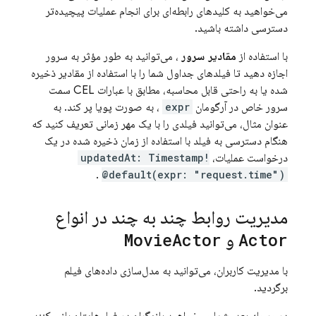
می‌خواهید به کلیدهای رابطه‌ای برای انجام عملیات پیچیده‌تر
دسترسی داشته باشید.
با استفاده از
مقادیر سرور
، می‌توانید به طور مؤثر به سرور
اجازه دهید تا فیلدهای جداول شما را با استفاده از مقادیر ذخیره
شده یا به راحتی قابل محاسبه، مطابق با عبارات CEL سمت
سرور خاص در آرگومان
expr
، به صورت پویا پر کند. به
عنوان مثال، می‌توانید فیلدی را با یک مهر زمانی تعریف کنید که
هنگام دسترسی به فیلد با استفاده از زمان ذخیره شده در یک
درخواست عملیات،
updatedAt: Timestamp!
.
@default(expr: "request.time")
مدیریت روابط چند به چند در انواع
Actor
و
Actor
Movie
با مدیریت کاربران، می‌توانید به مدل‌سازی داده‌های فیلم
برگردید.