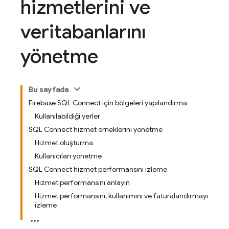
hizmetlerini ve
veritabanlarını
yönetme
Bu sayfada
Firebase SQL Connect için bölgeleri yapılandırma
Kullanılabildiği yerler
SQL Connect hizmet örneklerini yönetme
Hizmet oluşturma
Kullanıcıları yönetme
SQL Connect hizmet performansını izleme
Hizmet performansını anlayın
Hizmet performansını, kullanımını ve faturalandırmayı
izleme