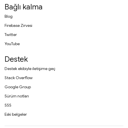
Bağlı kalma
Blog
Firebase Zirvesi
Twitter
YouTube
Destek
Destek ekibiyle iletişime geç
Stack Overflow
Google Group
Sürüm notları
SSS
Eski belgeler