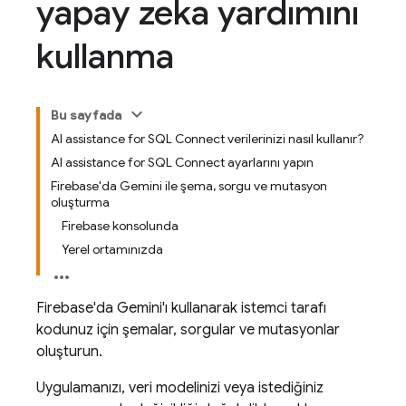
yapay zeka yardımını
kullanma
Bu sayfada
AI assistance for SQL Connect verilerinizi nasıl kullanır?
AI assistance for SQL Connect ayarlarını yapın
Firebase'da Gemini ile şema, sorgu ve mutasyon
oluşturma
Firebase konsolunda
Yerel ortamınızda
Firebase
'da Gemini'ı kullanarak istemci tarafı
kodunuz için şemalar, sorgular ve mutasyonlar
oluşturun.
Uygulamanızı, veri modelinizi veya istediğiniz