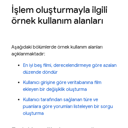
İşlem oluşturmayla ilgili
örnek kullanım alanları
Aşağıdaki bölümlerde örnek kullanım alanları
açıklanmaktadır:
En iyi beş filmi, derecelendirmeye göre azalan
düzende döndür
Kullanıcı girişine göre veritabanına film
ekleyen bir değişiklik oluşturma
Kullanıcı tarafından sağlanan türe ve
puanlara göre yorumları listeleyen bir sorgu
oluşturma