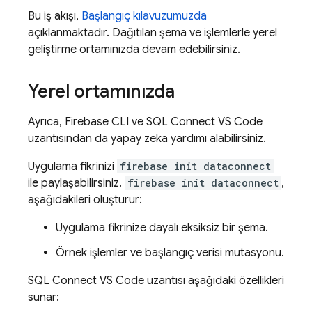
Bu iş akışı,
Başlangıç kılavuzumuzda
açıklanmaktadır. Dağıtılan şema ve işlemlerle yerel
geliştirme ortamınızda devam edebilirsiniz.
Yerel ortamınızda
Ayrıca, Firebase CLI ve SQL Connect VS Code
uzantısından da yapay zeka yardımı alabilirsiniz.
Uygulama fikrinizi
firebase init dataconnect
ile paylaşabilirsiniz.
firebase init dataconnect
,
aşağıdakileri oluşturur:
Uygulama fikrinize dayalı eksiksiz bir şema.
Örnek işlemler ve başlangıç verisi mutasyonu.
SQL Connect VS Code uzantısı aşağıdaki özellikleri
sunar: