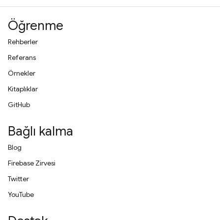
Öğrenme
Rehberler
Referans
Örnekler
Kitaplıklar
GitHub
Bağlı kalma
Blog
Firebase Zirvesi
Twitter
YouTube