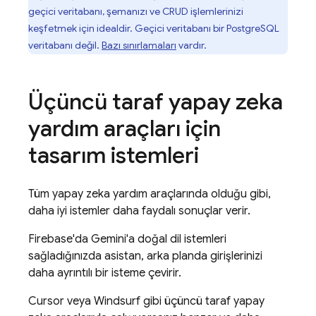
geçici veritabanı, şemanızı ve CRUD işlemlerinizi
keşfetmek için idealdir. Geçici veritabanı bir PostgreSQL
veritabanı değil.
Bazı sınırlamaları
vardır.
Üçüncü taraf yapay zeka
yardım araçları için
tasarım istemleri
Tüm yapay zeka yardım araçlarında olduğu gibi,
daha iyi istemler daha faydalı sonuçlar verir.
Firebase
'da Gemini'a doğal dil istemleri
sağladığınızda asistan, arka planda girişlerinizi
daha ayrıntılı bir isteme çevirir.
Cursor veya Windsurf gibi üçüncü taraf yapay