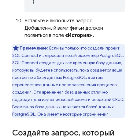
}
Вставьте и выполните запрос.
Добавленный вами фильм должен
появиться в поле
«История»
.
Примечание:
Если вы только что создали проект
SQL Connect
и запросили новый экземпляр PostgreSQL,
SQL Connect
создаст для вас временную базу данных,
которую вы будете использовать, пока создается ваша
постоянная база данных PostgreSQL, а затем
перенесет все данные после завершения процесса
создания. Эта временная база данных отлично
подходит для изучения вашей схемы и операций CRUD.
Временная база данных не является базой данных
PostgreSQL. Она имеет
некоторые ограничения
.
Создайте запрос
,
который