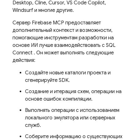
Desktop, Cline, Cursor, VS Code Copilot,
Windsurf и многие другие.
Сервер Firebase MCP предоставляет
дополнительный контекст и возможности,
помогающие инструментам разработки на
основе ИИ лучше взаимодействовать с
SQL
Connect
. Он может выполнять следующие
действия:
Создайте новые каталоги проекта и
сгенерируйте SDK.
Создание и итерация схем, операции на
основе ошибок компиляции.
Выполнять операции с использованием
локального эмулятора или серверных
служб.
Соберите информацию о существующих