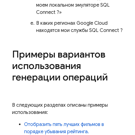
моем локальном эмуляторе
SQL
Connect
?»
В каких регионах Google Cloud
находятся мои службы
SQL Connect
?
Примеры вариантов
использования
генерации операций
В следующих разделах описаны примеры
использования:
Отобразить пять лучших фильмов в
порядке убывания рейтинга.