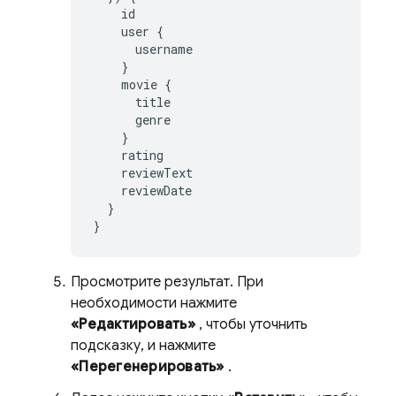
id
user
{
username
}
movie
{
title
genre
}
rating
reviewText
reviewDate
}
}
Просмотрите результат. При
необходимости нажмите
«Редактировать»
, чтобы уточнить
подсказку, и нажмите
«Перегенерировать»
.