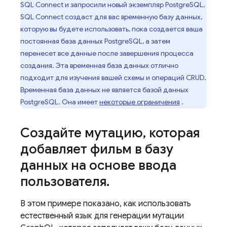
SQL Connect
и запросили новый экземпляр PostgreSQL,
SQL Connect
создаст для вас временную базу данных,
которую вы будете использовать, пока создается ваша
постоянная база данных PostgreSQL, а затем
перенесет все данные после завершения процесса
создания. Эта временная база данных отлично
подходит для изучения вашей схемы и операций CRUD.
Временная база данных не является базой данных
PostgreSQL. Она имеет
некоторые ограничения
.
Создайте мутацию
,
которая
добавляет фильм в базу
данных на основе ввода
пользователя
.
В этом примере показано, как использовать
естественный язык для генерации мутации