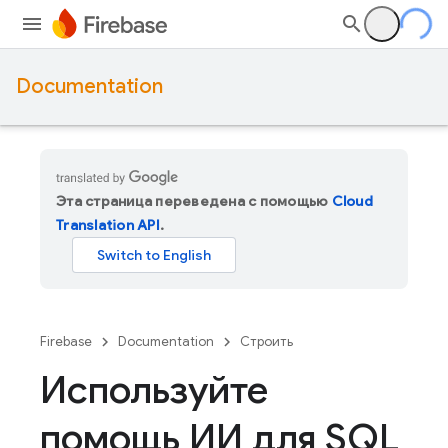
Documentation
Эта страница переведена с помощью
Cloud
Translation API
.
Firebase
Documentation
Строить
Используйте
помощь ИИ для SQL