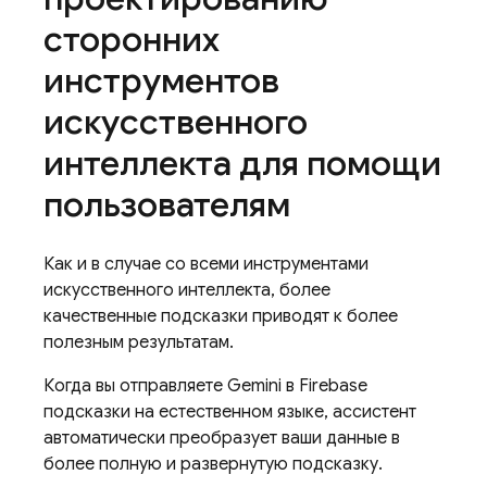
сторонних
инструментов
искусственного
интеллекта для помощи
пользователям
Как и в случае со всеми инструментами
искусственного интеллекта, более
качественные подсказки приводят к более
полезным результатам.
Когда вы отправляете Gemini в
Firebase
подсказки на естественном языке, ассистент
автоматически преобразует ваши данные в
более полную и развернутую подсказку.