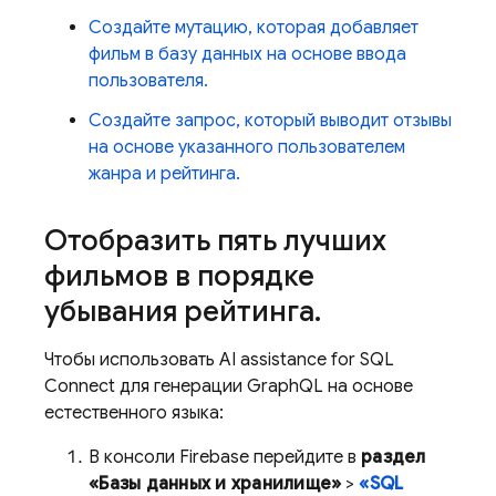
Создайте мутацию, которая добавляет
фильм в базу данных на основе ввода
пользователя.
Создайте запрос, который выводит отзывы
на основе указанного пользователем
жанра и рейтинга.
Отобразить пять лучших
фильмов в порядке
убывания рейтинга
.
Чтобы использовать
AI assistance for
SQL
Connect
для генерации GraphQL на основе
естественного языка:
В консоли
Firebase
перейдите в
раздел
«Базы данных и хранилище»
>
«SQL