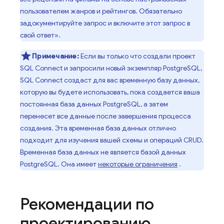
пользователем жанров и рейтингов. Обязательно
задокументируйте запрос и включите этот запрос в
свой ответ».
Примечание:
Если вы только что создали проект
SQL Connect
и запросили новый экземпляр PostgreSQL,
SQL Connect
создаст для вас временную базу данных,
которую вы будете использовать, пока создается ваша
постоянная база данных PostgreSQL, а затем
перенесет все данные после завершения процесса
создания. Эта временная база данных отлично
подходит для изучения вашей схемы и операций CRUD.
Временная база данных не является базой данных
PostgreSQL. Она имеет
некоторые ограничения
.
Рекомендации по
проектированию