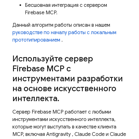
Бесшовная интеграция с сервером
Firebase MCP.
Данный алгоритм работы описан в нашем
руководстве по началу работы с локальным
прототипированием
.
Используйте сервер
Firebase MCP с
инструментами разработки
на основе искусственного
интеллекта
.
Сервер Firebase MCP работает с любыми
инструментами искусственного интеллекта,
которые могут выступать в качестве клиента
MCP, включая
Antigravity
, Claude Code и Claude