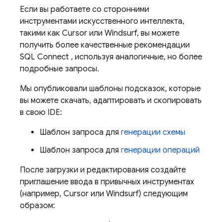
Если вы работаете со сторонними
инструментами искусственного интеллекта,
такими как Cursor или Windsurf, вы можете
получить более качественные рекомендации
SQL Connect
, используя аналогичные, но более
подробные запросы.
Мы опубликовали шаблоны подсказок, которые
вы можете скачать, адаптировать и скопировать
в свою IDE:
Шаблон запроса для
генерации схемы
Шаблон запроса для
генерации операций
После загрузки и редактирования создайте
приглашение ввода в привычных инструментах
(например, Cursor или Windsurf) следующим
образом: