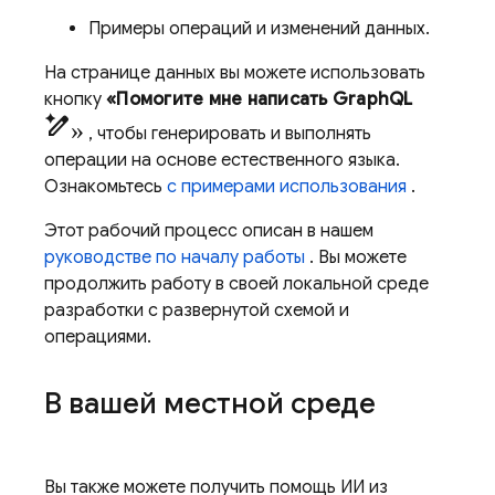
Примеры операций и изменений данных.
На странице данных вы можете использовать
кнопку
«Помогите мне написать GraphQL
pen_spark»
, чтобы генерировать и выполнять
операции на основе естественного языка.
Ознакомьтесь
с примерами использования
.
Этот рабочий процесс описан в нашем
руководстве по началу работы
. Вы можете
продолжить работу в своей локальной среде
разработки с развернутой схемой и
операциями.
В вашей местной среде
Вы также можете получить помощь ИИ из