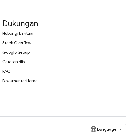
Dukungan
Hubungi bantuan
Stack Overflow
Google Group
Catatan rilis
FAQ
Dokumentasi lama