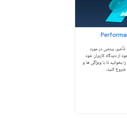
Performa
تأخیر، بینشی در مورد
د از دیدگاه کاربران خود
ا بخوانید تا با ویژگی ها و
د شروع کنید.