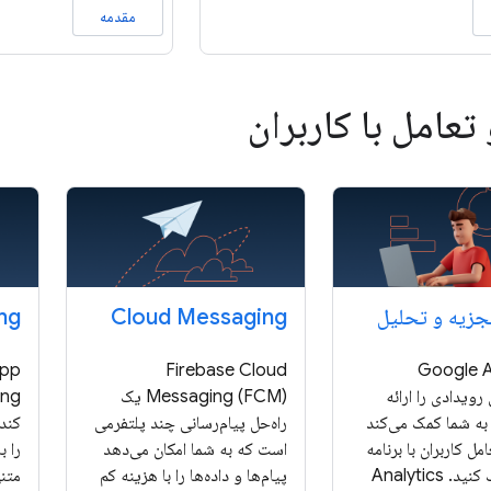
مقدمه
تعامل با کاربران
جزیه و تحلیل
Cloud Messaging
ng
App
Firebase Cloud
Google A
رویدادی را ارائه
Messaging (FCM) یک
به شما کمک می‌کند
راه‌حل پیام‌رسانی چند پلتفرمی
کند 
مل کاربران با برنامه
است که به شما امکان می‌دهد
را ب
شما را درک کنید. Analytics
پیام‌ها و داده‌ها را با هزینه کم
متنی