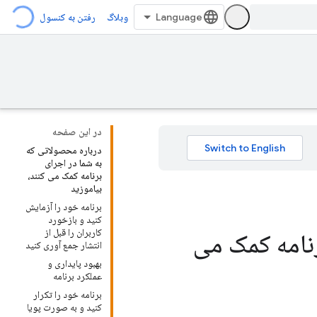
وبلاگ
رفتن به کنسول
در این صفحه
درباره محصولاتی که
به شما در اجرای
برنامه کمک می کنند،
بیاموزید
برنامه خود را آزمایش
کنید و بازخورد
کاربران را قبل از
رنامه کمک می
انتشار جمع آوری کنید
بهبود پایداری و
عملکرد برنامه
برنامه خود را تکرار
کنید و به صورت پویا