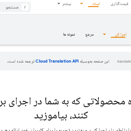
قیمت‌گذاری
اسناد
بیشتر
/
اجرا کن
مرجع
نمونه ها
این صفحه به‌وسیله
ترجمه شده است.
ه محصولاتی که به شما در اجرای ب
کنند، بیاموزید
ا با اطمینان اجرا کنید و بهترین تجربه را برای کاربران خود ارائه دهید.