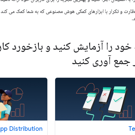
 نظارت و تکرار با ابزارهای کمکی هوش مصنوعی که به شما کمک می کند 
.
 خود را آزمایش کنید و بازخورد کارب
 جمع آوری کنید
pp Distribution
Te