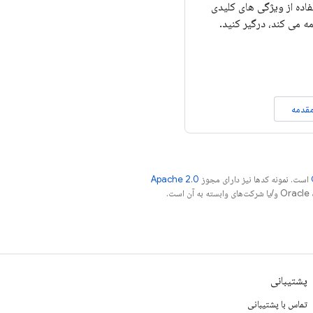
فاده از ویژگی های کلیدی
مه می کند، درگیر کنید.
قدمه
است. نمونه کدها نیز دارای مجوز
Apache 2.0
.
پشتیبانی
تماس با پشتیبانی