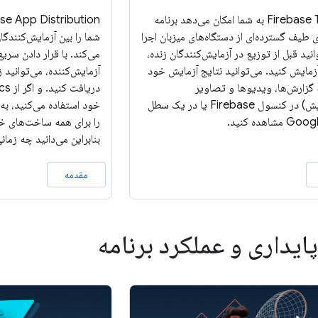
Firebase Test Lab به شما امکان می‌دهد برنامه
 طیف گسترده‌ای از دستگاه‌های میزبان اجرا
شما را بین آزمایش‌کنندگ
انید قبل از توزیع در آزمایش‌کنندگان زنده،
می‌کند. با قرار دادن سریع
زمایش کنید. می‌توانید نتایج آزمایش خود
آزمایش‌کننده، می‌توانید 
ه گزارش‌ها، ویدیوها و تصاویر
صفحه‌نمایش) در کنسول Firebase یا در یک سطل
خود استفاده می‌کنید، به
اهده کنید.
را برای همه ساخت‌های خ
بنابراین می‌دانید چه زما
مقدمه
پایداری و عملکرد برنامه