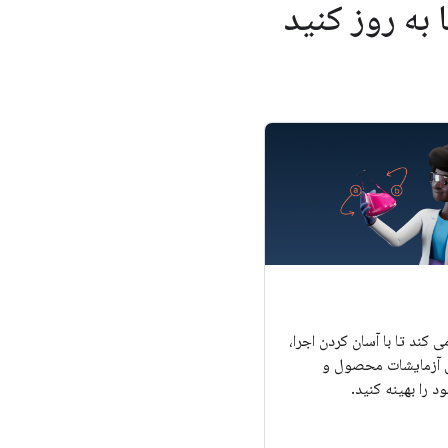
 به روز کنید
مک می کند تا با آسان کردن اجرا،
س آزمایشات محصول و
ود را بهینه کنید.