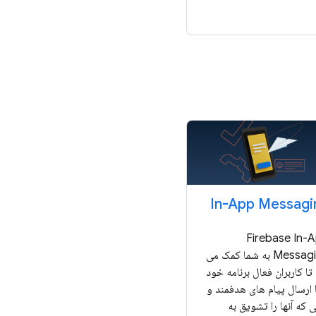
In-App Messagi
Firebase In-
Messaging به شما کمک می
تا کاربران فعال برنامه خود
ا ارسال پیام های هدفمند و
 که آنها را تشویق به