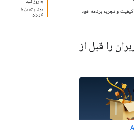
به روز کنید
درک و تعامل با
کیفیت و تجربه برنامه خود
کاربران
ران را قبل از
A