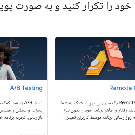
 خود را تکرار کنید و به صورت پویا
A
/
B Testing
Remote 
Remote Config یک سرویس ابری است که به شما
تست A/B به شما ک
هد رفتار و ظاهر برنامه خود را بدون نیاز
تجزیه و تحلیل و مقیا
به روز رسانی برنامه توسط کاربران تغییر
بازاریابی، تجربه برنامه خ