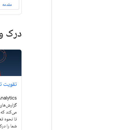
مقدمه
درک و 
تقویت ت
nalytics
گزارش‌های 
می‌کند که 
تا نحوه تعا