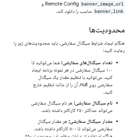
banner_image_url
Remote Config
و
banner_link
مناسب را دانلود کند.
محدودیت‌ها
هنگام ایجاد شرایط سیگنال سفارشی، باید محدودیت‌های زیر را
رعایت کنید:
تعداد سیگنال‌های سفارشی:
شما می‌توانید تا
۱۰۰ سیگنال سفارشی در هر نمونه برنامه ایجاد
کنید. می‌توانید با تنظیم مقدار یک سیگنال
سفارشی روی null، آن را از حالت تنظیم خارج
کنید.
نام سیگنال سفارشی:
هر نام سیگنال سفارشی
می‌تواند حداکثر ۲۵۰ کاراکتر داشته باشد.
مقدار سیگنال سفارشی:
هر مقدار سیگنال
سفارشی می‌تواند تا ۵۰۰ کاراکتر داشته باشد.
هنگام استفاده از عبارات منظم، این محدودیت ۲۵۰