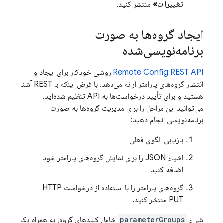
تغییرات»
منتشر کنید.
ایجاد گروه‌ها به صورت
برنامه‌نویسی‌شده
Remote Config REST API
روشی خودکار برای ایجاد و
انتشار گروه‌های پارامتر ارائه می‌دهد. با فرض اینکه با REST آشنا
هستید و برای تأیید درخواست‌ها به API تنظیم شده‌اید،
می‌توانید این مراحل را برای مدیریت گروه‌ها به صورت
برنامه‌نویسی انجام دهید:
بازیابی الگوی فعلی
اشیاء JSON را برای نمایش گروه‌های پارامتر خود
اضافه کنید
گروه‌های پارامتر را با استفاده از درخواست HTTP
PUT منتشر کنید.
شیء
parameterGroups
شامل کلیدهای گروه، به همراه یک