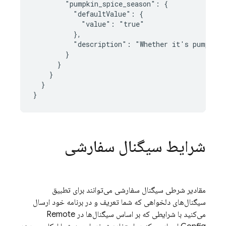
        "pumpkin_spice_season": {

          "defaultValue": {

            "value": "true"

          },

          "description": "Whether it's pumpkin 
        }

      }

    }

  }

}
شرایط سیگنال سفارشی
مقادیر شرطی سیگنال سفارشی می‌توانند برای تطبیق
سیگنال‌های دلخواهی که شما تعریف و در برنامه خود ارسال
می‌کنید با شرایطی که بر اساس سیگنال‌ها در
Remote