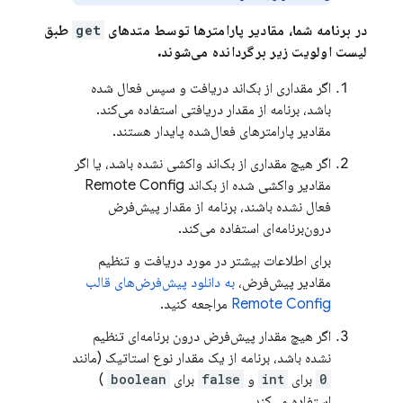
در برنامه شما، مقادیر پارامترها توسط متدهای
get
طبق
لیست اولویت زیر برگردانده می‌شوند.
اگر مقداری از بک‌اند دریافت و سپس فعال شده
باشد، برنامه از مقدار دریافتی استفاده می‌کند.
مقادیر پارامترهای فعال‌شده پایدار هستند.
اگر هیچ مقداری از بک‌اند واکشی نشده باشد، یا اگر
مقادیر واکشی شده از بک‌اند
Remote Config
فعال نشده باشند، برنامه از مقدار پیش‌فرض
درون‌برنامه‌ای استفاده می‌کند.
برای اطلاعات بیشتر در مورد دریافت و تنظیم
مقادیر پیش‌فرض،
به دانلود پیش‌فرض‌های قالب
Remote Config
مراجعه کنید.
اگر هیچ مقدار پیش‌فرض درون برنامه‌ای تنظیم
نشده باشد، برنامه از یک مقدار نوع استاتیک (مانند
0
برای
int
و
false
برای
boolean
)
استفاده می‌کند.