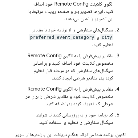
الگوی کلاینت
Remote Config
خود اضافه
کنید. این‌ها تصویر بنر و صفحه رویداد مرتبط با
این تصویر را نشان می‌دهند.
سیگنال‌های سفارشی را از برنامه خود با مقادیر
city
و
preferred_event_category
تنظیم کنید.
مقادیر پیش‌فرض را به الگوی
Remote Config
مخصوص کلاینت خود اضافه کنید و بر اساس
سیگنال‌های سفارشی که در مرحله قبل تنظیم
کرده‌اید، مقادیر شرطی ایجاد کنید.
مقادیر پیش‌فرض را به الگوی
Remote Config
مخصوص کلاینت خود و مقادیر شرطی را برای هر
شرطی که تعریف کرده‌اید، اضافه کنید.
کد برنامه خود را به‌روزرسانی کنید تا شرایط
سیگنال سفارشی را تنظیم و استفاده کنید.
اکنون، برنامه شما می‌تواند هنگام دریافت این پارامترها از سرور