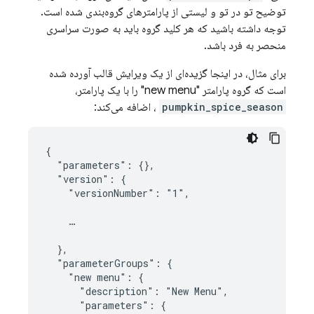
توضیح تو در تو و لیستی از پارامترهای گروه‌بندی شده است.
توجه داشته باشید که هر کلید گروه باید به صورت سراسری
منحصر به فرد باشد.
برای مثال، در اینجا گزیده‌ای از یک ویرایش قالب آورده شده
است که گروه پارامتر "new menu" را با یک پارامتر،
pumpkin_spice_season
، اضافه می‌کند:
{

  "parameters": {},

  "version": {

    "versionNumber": "1",

    …

  },

  "parameterGroups": {

    "new menu": {

      "description": "New Menu",

      "parameters": {
