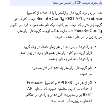
پارامترها توسط SDK را تغییر نمی‌دهند.
شما می‌توانید گروه‌های پارامتر را با استفاده از کنسول
Firebase
یا
Remote Config
REST API ایجاد کنید. هر
گروه پارامتری که ایجاد می‌کنید، یک نام منحصر به فرد در الگوی
Remote Config
شما دارد. هنگام ایجاد گروه‌های پارامتر،
موارد زیر را در نظر داشته باشید:
پارامترها می‌توانند در هر زمان فقط در یک گروه
قرار گیرند، و کلید پارامتر همچنان باید در بین همه
پارامترها منحصر به فرد باشد.
نام گروه‌های پارامتر به ۲۵۶ کاراکتر محدود
می‌شود.
اگر از هر دو API REST و کنسول
Firebase
استفاده می‌کنید، مطمئن شوید که منطق API
REST برای مدیریت گروه‌های پارامتر در هنگام
انتشار به‌روزرسانی شده است.