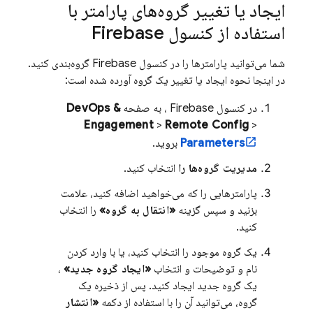
ایجاد یا تغییر گروه‌های پارامتر با
استفاده از کنسول
Firebase
شما می‌توانید پارامترها را در کنسول
Firebase
گروه‌بندی کنید.
در اینجا نحوه ایجاد یا تغییر یک گروه آورده شده است:
در کنسول
Firebase
، به صفحه
DevOps &
Engagement
>
Remote Config
>
Parameters
بروید.
مدیریت گروه‌ها را
انتخاب کنید.
پارامترهایی را که می‌خواهید اضافه کنید، علامت
بزنید و سپس گزینه
«انتقال به گروه»
را انتخاب
کنید.
یک گروه موجود را انتخاب کنید، یا با وارد کردن
نام و توضیحات و انتخاب
«ایجاد گروه جدید»
،
یک گروه جدید ایجاد کنید. پس از ذخیره یک
گروه، می‌توانید آن را با استفاده از دکمه
«انتشار