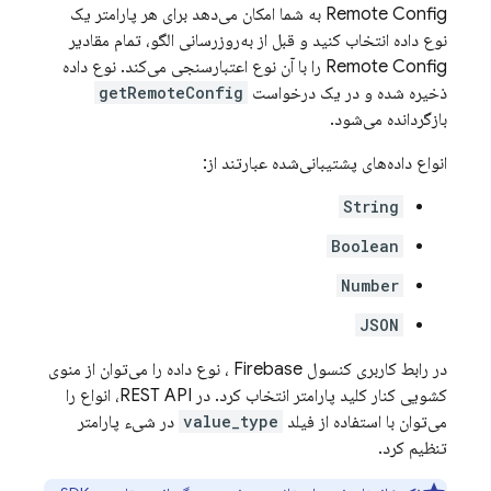
Remote Config
به شما امکان می‌دهد برای هر پارامتر یک
نوع داده انتخاب کنید و قبل از به‌روزرسانی الگو، تمام مقادیر
Remote Config
را با آن نوع اعتبارسنجی می‌کند. نوع داده
ذخیره شده و در یک درخواست
getRemoteConfig
بازگردانده می‌شود.
انواع داده‌های پشتیبانی‌شده عبارتند از:
String
Boolean
Number
JSON
در رابط کاربری کنسول
Firebase
، نوع داده را می‌توان از منوی
کشویی کنار کلید پارامتر انتخاب کرد. در REST API، انواع را
می‌توان با استفاده از فیلد
value_type
در شیء پارامتر
تنظیم کرد.