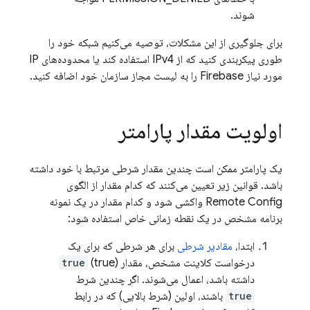
شوند.
برای جلوگیری از این مشکلات، توصیه می‌کنیم شبکه خود را
طوری پیکربندی کنید که از IPv4 استفاده کند یا محدوده‌های IP
مورد نیاز Firebase را به لیست مجاز سازمان خود اضافه کنید.
اولویت مقدار پارامتر
یک پارامتر ممکن است چندین مقدار شرطی مرتبط با خود داشته
باشد. قوانین زیر تعیین می‌کنند که کدام مقدار از الگوی
Remote Config
واکشی شود و کدام مقدار در یک نمونه
برنامه مشخص در یک نقطه زمانی خاص استفاده شود:
ابتدا،
مقادیر شرطی
برای هر شرطی که برای یک
درخواست کلاینت مشخص، مقدار
(true)
true
داشته باشد، اعمال می‌شوند. اگر چندین شرط
true
باشند، اولین (شرط بالایی) که در رابط