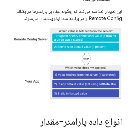
این نمودار خلاصه می‌کند که چگونه مقادیر پارامترها در بک‌اند
Remote Config
و در برنامه شما اولویت‌بندی می‌شوند:
انواع داده پارامتر-مقدار