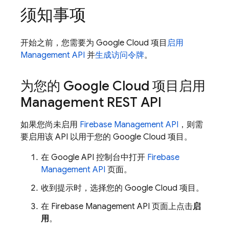
须知事项
开始之前，您需要为
Google Cloud
项目
启用
Management API
并
生成访问令牌
。
为您的
Google Cloud
项目启用
Management REST API
如果您尚未启用
Firebase Management API
，则需
要启用该 API 以用于您的
Google Cloud
项目。
在 Google API 控制台中打开
Firebase
Management API
页面。
收到提示时，选择您的
Google Cloud
项目。
在 Firebase Management API 页面上点击
启
用
。