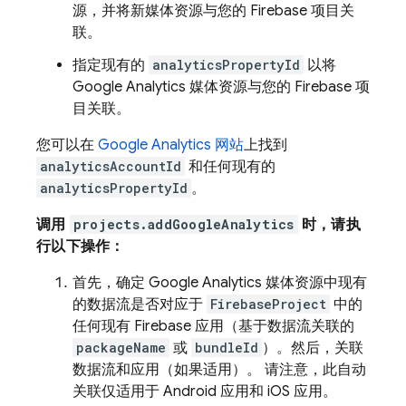
源，并将新媒体资源与您的 Firebase 项目关
联。
指定现有的
analyticsPropertyId
以将
Google Analytics 媒体资源与您的 Firebase 项
目关联。
您可以在
Google Analytics 网站
上找到
analyticsAccountId
和任何现有的
analyticsPropertyId
。
调用
projects.addGoogleAnalytics
时，请执
行以下操作：
首先，确定 Google Analytics 媒体资源中现有
的数据流是否对应于
FirebaseProject
中的
任何现有 Firebase 应用（基于数据流关联的
packageName
或
bundleId
）。然后，关联
数据流和应用（如果适用）。 请注意，此自动
关联仅适用于 Android 应用和 iOS 应用。