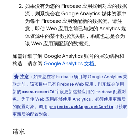
如果没有为您的 Firebase 应用找到对应的数据
流，则系统会在 Google Analytics 媒体资源中
为每个 Firebase 应用预配新的数据流。请注
意，即使 Web 应用之前已与您的 Analytics 媒
体资源中的某个数据流关联，系统也总是会为
该 Web 应用预配新的数据流。
如需详细了解 Google Analytics 账号的层次结构和
构造，请参阅
Google Analytics 文档
。
注意
：如果您在将 Firebase 项目与 Google Analytics 关
联之前，该项目中已有 Firebase Web 应用，则系统会使用
新的
字段更新这些应用的 Firebase 配置对
measurementId
象。为了使 Web 应用能够使用
Analytics
，必须使用更新后
的配置对象。调用
可获取
projects.webApps.getConfig
更新后的配置对象。
请求