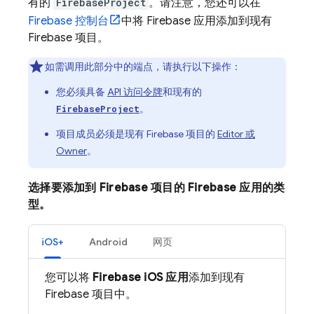
有的
FirebaseProject
。请注意，您还可以在
Firebase
控制台
中将 Firebase 应用添加到现有
Firebase 项目。
如需调用此部分中的端点，请执行以下操作：
您必须具备
API 访问令牌
和现有的
。
FirebaseProject
项目成员必须是现有 Firebase 项目的
Editor 或
Owner
。
选择要添加到 Firebase 项目的 Firebase 应用的类
型。
iOS+
Android
网页
您可以将
Firebase iOS 应用
添加到现有
Firebase 项目中。