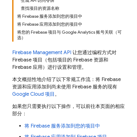
生成 API 访问令牌
查找项目的资源名称
将 Firebase 服务添加到您的项目中
将 Firebase 应用添加到您的项目中
将您的 Firebase 项目与 Google Analytics 账号关联（可
选）
Firebase Management API
让您通过编程方式对
Firebase 项目（包括项目的 Firebase 资源和
Firebase 应用）进行设置和管理。
本文概括性地介绍了以下常规工作流：将 Firebase
资源和应用添加到尚未使用 Firebase 服务的现有
Google Cloud
项目
。
如果您只需要执行以下操作，可以前往本页面的相应
部分：
将 Firebase 服务添加到您的项目中