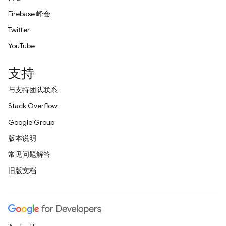
Firebase 峰会
Twitter
YouTube
支持
与支持团队联系
Stack Overflow
Google Group
版本说明
常见问题解答
旧版文档