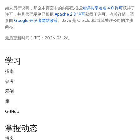
如未另行说明，那么本页面中的内容已根据
知识共享署名 4.0 许可
获得了
许可，并且代码示例已根据
Apache 2.0 许可
获得了许可。有关详情，请
参阅
Google 开发者网站政策
。Java 是 Oracle 和/或其关联公司的注册
商标。
最后更新时间 (UTC)：2026-03-26。
学习
指南
参考
示例
库
GitHub
掌握动态
博客