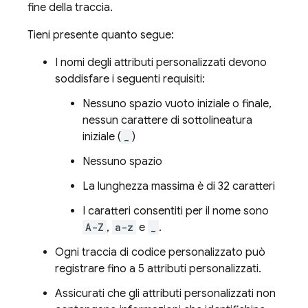
fine della traccia.
Tieni presente quanto segue:
I nomi degli attributi personalizzati devono
soddisfare i seguenti requisiti:
Nessuno spazio vuoto iniziale o finale,
nessun carattere di sottolineatura
iniziale (
_
)
Nessuno spazio
La lunghezza massima è di 32 caratteri
I caratteri consentiti per il nome sono
A-Z
,
a-z
e
_
.
Ogni traccia di codice personalizzato può
registrare fino a 5 attributi personalizzati.
Assicurati che gli attributi personalizzati non