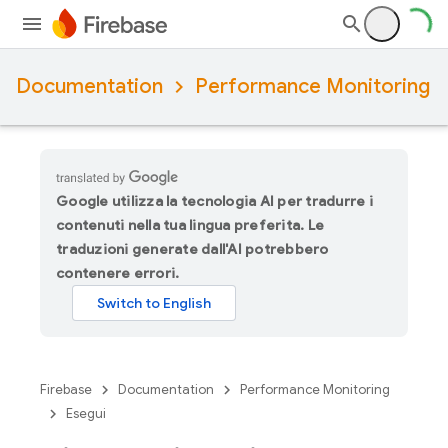
Documentation
Performance Monitoring
Google utilizza la tecnologia AI per tradurre i
contenuti nella tua lingua preferita. Le
traduzioni generate dall'AI potrebbero
contenere errori.
Firebase
Documentation
Performance Monitoring
Esegui