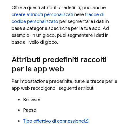
Oltre a questi attributi predefiniti, puoi anche
creare attributi personalizzati
nelle
tracce di
codice personalizzato
per segmentare i dati in
base a categorie specifiche per la tua app. Ad
esempio, in un gioco, puoi segmentare i dati in
base al livello di gioco.
Attributi predefiniti raccolti
per le app web
Per impostazione predefinita, tutte le tracce per le
app web raccolgono i seguenti attributi:
Browser
Paese
Tipo effettivo di connessione