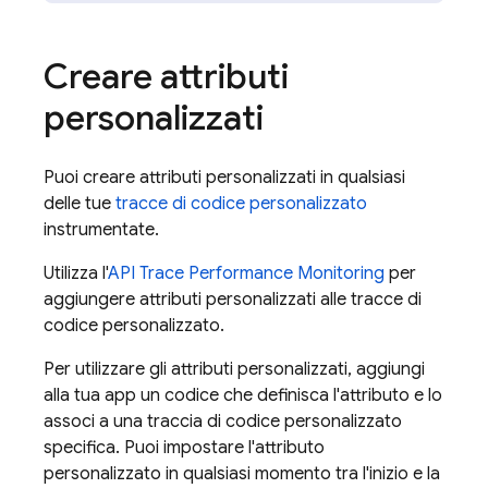
Creare attributi
personalizzati
Puoi creare attributi personalizzati in qualsiasi
delle tue
tracce di codice personalizzato
instrumentate.
Utilizza l'
API Trace
Performance Monitoring
per
aggiungere attributi personalizzati alle tracce di
codice personalizzato.
Per utilizzare gli attributi personalizzati, aggiungi
alla tua app un codice che definisca l'attributo e lo
associ a una traccia di codice personalizzato
specifica. Puoi impostare l'attributo
personalizzato in qualsiasi momento tra l'inizio e la