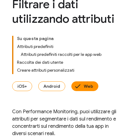
Filtrare i dati
utilizzando attributi
Su questa pagina
Attributi predefiniti
Attributi predefiniti raccolti per le app web
Raccolta dei dati utente
Creare attributi personalizzati
iOS+
Android
Web
Con
Performance Monitoring
, puoi utilizzare gli
attributi per segmentare i dati sul rendimento e
concentrarti sul rendimento della tua app in
diversi scenari reali.