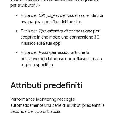
per attributo" />
Filtra per
URL pagina
per visualizzare i dati di
una pagina specifica del tuo sito.
Filtra per
Tipo effettivo di connessione
per
scoprire in che modo una connessione 3G
influisce sulla tua app.
Filtra per
Paese
per assicurarti che la
posizione del database non influisca su una
regione specifica.
Attributi predefiniti
Performance Monitoring
raccoglie
automaticamente una serie di attributi predefiniti a
seconda del tipo di traccia.