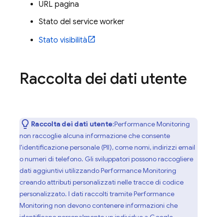
URL pagina
Stato del service worker
Stato visibilità
Raccolta dei dati utente
Raccolta dei dati utente
:
Performance Monitoring
non raccoglie alcuna informazione che consente
l'identificazione personale (PII), come nomi, indirizzi email
o numeri di telefono. Gli sviluppatori possono raccogliere
dati aggiuntivi utilizzando
Performance Monitoring
creando attributi personalizzati nelle tracce di codice
personalizzato. I dati raccolti tramite
Performance
Monitoring
non devono contenere informazioni che
identificano personalmente un individuo a Google.