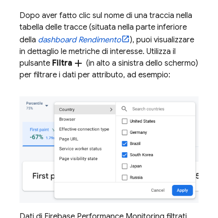
Dopo aver fatto clic sul nome di una traccia nella
tabella delle tracce (situata nella parte inferiore
della
dashboard Rendimento
), puoi visualizzare
in dettaglio le metriche di interesse. Utilizza il
add
pulsante
Filtra
(in alto a sinistra dello schermo)
per filtrare i dati per attributo, ad esempio:
Dati di Firebase Performance Monitoring filtrati