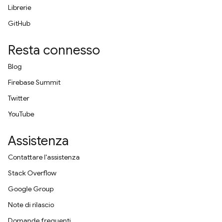
Librerie
GitHub
Resta connesso
Blog
Firebase Summit
Twitter
YouTube
Assistenza
Contattare l'assistenza
Stack Overflow
Google Group
Note di rilascio
Domande frequenti