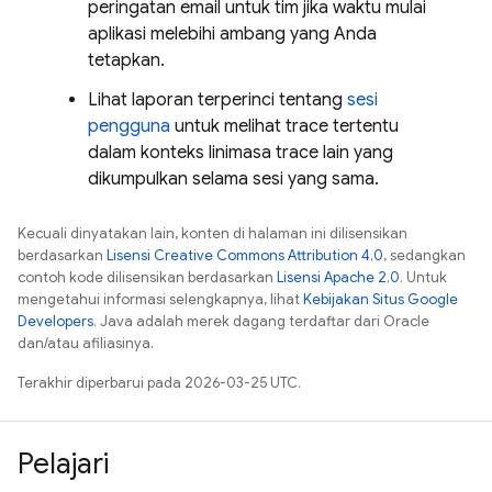
peringatan email untuk tim jika waktu mulai
aplikasi melebihi ambang yang Anda
tetapkan.
Lihat laporan terperinci tentang
sesi
pengguna
untuk melihat trace tertentu
dalam konteks linimasa trace lain yang
dikumpulkan selama sesi yang sama.
Kecuali dinyatakan lain, konten di halaman ini dilisensikan
berdasarkan
Lisensi Creative Commons Attribution 4.0
, sedangkan
contoh kode dilisensikan berdasarkan
Lisensi Apache 2.0
. Untuk
mengetahui informasi selengkapnya, lihat
Kebijakan Situs Google
Developers
. Java adalah merek dagang terdaftar dari Oracle
dan/atau afiliasinya.
Terakhir diperbarui pada 2026-03-25 UTC.
Pelajari