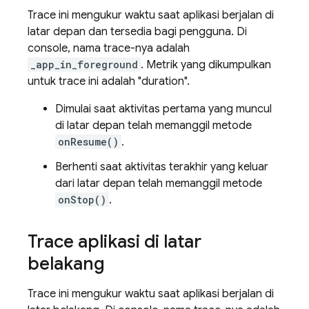
Trace ini mengukur waktu saat aplikasi berjalan di
latar depan dan tersedia bagi pengguna. Di
console, nama trace-nya adalah
_app_in_foreground
. Metrik yang dikumpulkan
untuk trace ini adalah "duration".
Dimulai saat aktivitas pertama yang muncul
di latar depan telah memanggil metode
onResume()
.
Berhenti saat aktivitas terakhir yang keluar
dari latar depan telah memanggil metode
onStop()
.
Trace aplikasi di latar
belakang
Trace ini mengukur waktu saat aplikasi berjalan di