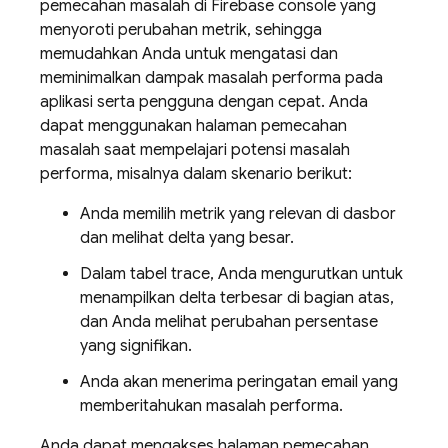
pemecahan masalah di
Firebase
console yang
menyoroti perubahan metrik, sehingga
memudahkan Anda untuk mengatasi dan
meminimalkan dampak masalah performa pada
aplikasi serta pengguna dengan cepat. Anda
dapat menggunakan halaman pemecahan
masalah saat mempelajari potensi masalah
performa, misalnya dalam skenario berikut:
Anda memilih metrik yang relevan di dasbor
dan melihat delta yang besar.
Dalam tabel trace, Anda mengurutkan untuk
menampilkan delta terbesar di bagian atas,
dan Anda melihat perubahan persentase
yang signifikan.
Anda akan menerima peringatan email yang
memberitahukan masalah performa.
Anda dapat mengakses halaman pemecahan