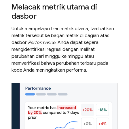
Melacak metrik utama di
dasbor
Untuk mempelajari tren metrik utama, tambahkan
metrik tersebut ke bagan metrik di bagian atas
dasbor
Performance
. Anda dapat segera
mengidentifikasi regresi dengan melihat
perubahan dari minggu ke minggu atau
memverifikasi bahwa perubahan terbaru pada
kode Anda meningkatkan performa.