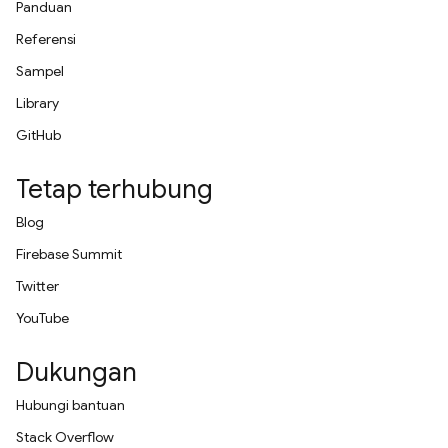
Panduan
Referensi
Sampel
Library
GitHub
Tetap terhubung
Blog
Firebase Summit
Twitter
YouTube
Dukungan
Hubungi bantuan
Stack Overflow