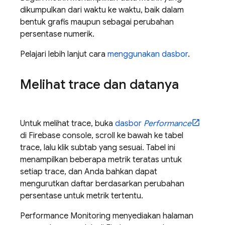
dikumpulkan dari waktu ke waktu, baik dalam
bentuk grafis maupun sebagai perubahan
persentase numerik.
Pelajari lebih lanjut cara
menggunakan dasbor
.
Melihat trace dan datanya
Untuk melihat trace, buka
dasbor
Performance
di
Firebase
console, scroll ke bawah ke tabel
trace, lalu klik subtab yang sesuai. Tabel ini
menampilkan beberapa metrik teratas untuk
setiap trace, dan Anda bahkan dapat
mengurutkan daftar berdasarkan perubahan
persentase untuk metrik tertentu.
Performance Monitoring
menyediakan halaman