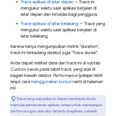
Trace aplikasi di latar depan
— Trace ini
mengukur waktu saat aplikasi berjalan di
latar depan dan tersedia bagi pengguna
Trace aplikasi di latar belakang
— Trace yang
mengukur waktu saat aplikasi berjalan di
latar belakang
Karena hanya mengumpulkan metrik "duration",
trace ini terkadang disebut juga "Trace durasi".
Anda dapat melihat data dari trace ini di subtab
Custom traces
pada tabel trace, yang ada di
bagian bawah dasbor
Performance
(pelajari lebih
lanjut cara
menggunakan konsol
nanti di halaman
ini).
Trace yang siap pakai ini dapat membantu Anda
memulai pemantauan aplikasi, tetapi untuk mempelajari
performa tugas atau alur tertentu di aplikasi, cobalah