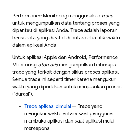
Performance Monitoring
menggunakan
trace
untuk mengumpulkan data tentang proses yang
dipantau di aplikasi Anda. Trace adalah laporan
berisi data yang dicatat di antara dua titik waktu
dalam aplikasi Anda.
Untuk aplikasi Apple dan Android,
Performance
Monitoring
otomatis
mengumpulkan beberapa
trace yang terkait dengan siklus proses aplikasi.
Semua trace ini seperti timer karena mengukur
waktu yang diperlukan untuk menjalankan proses
("durasi").
Trace aplikasi dimulai
— Trace yang
mengukur waktu antara saat pengguna
membuka aplikasi dan saat aplikasi mulai
merespons