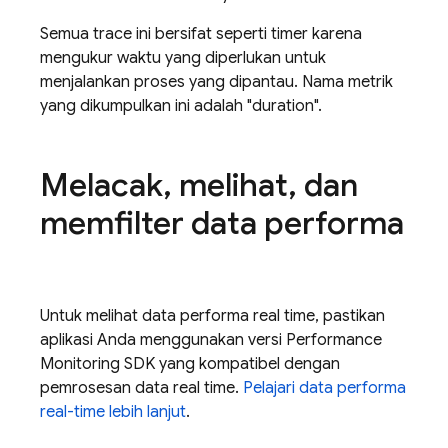
Semua trace ini bersifat seperti timer karena
mengukur waktu yang diperlukan untuk
menjalankan proses yang dipantau. Nama metrik
yang dikumpulkan ini adalah "duration".
Melacak
,
melihat
,
dan
memfilter data performa
Untuk melihat data performa real time, pastikan
aplikasi Anda menggunakan versi Performance
Monitoring SDK yang kompatibel dengan
pemrosesan data real time.
Pelajari data performa
real-time lebih lanjut
.