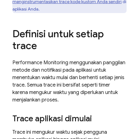
menginstrumentasikan trace kode kustom Anda sendiri
di
aplikasi Anda.
Definisi untuk setiap
trace
Performance Monitoring
menggunakan panggilan
metode dan notifikasi pada aplikasi untuk
menentukan waktu mulai dan berhenti setiap jenis
trace. Semua trace ini bersifat seperti timer
karena mengukur waktu yang diperlukan untuk
menjalankan proses.
Trace aplikasi dimulai
Trace ini mengukur waktu sejak pengguna