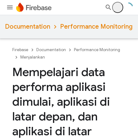
Documentation
Performance Monitoring
Firebase
Documentation
Performance Monitoring
Menjalankan
Mempelajari data
performa aplikasi
dimulai
,
aplikasi di
latar depan
,
dan
aplikasi di latar