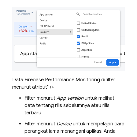
Data Firebase Performance Monitoring difilter
menurut atribut" />
Filter menurut
App version
untuk melihat
data tentang rilis sebelumnya atau rilis
terbaru
Filter menurut
Device
untuk mempelajari cara
perangkat lama menangani aplikasi Anda