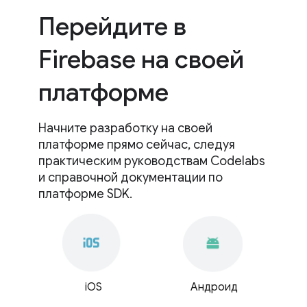
Перейдите в
Firebase на своей
платформе
Начните разработку на своей
платформе прямо сейчас, следуя
практическим руководствам Codelabs
и справочной документации по
платформе SDK.
iOS
Андроид