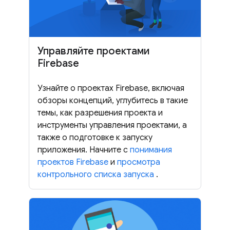
Управляйте проектами
Firebase
Узнайте о проектах Firebase, включая
обзоры концепций, углубитесь в такие
темы, как разрешения проекта и
инструменты управления проектами, а
также о подготовке к запуску
приложения. Начните с
понимания
проектов Firebase
и
просмотра
контрольного списка запуска
.