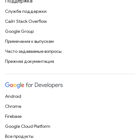
Поддержка
Служба поддержки
Сайт Stack Overflow
Google Group
Примечания к выпускам
Часто задаваемые вопросы
Прежняя документация
Android
Chrome
Firebase
Google Cloud Platform
Все продукты