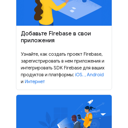
Добавьте Firebase в свои
приложения
Узнайте, как создать проект Firebase,
зарегистрировать в нем приложения и
интегрировать SDK Firebase для ваших
продуктов и платформы:
iOS.
,
Android
и
Интернет