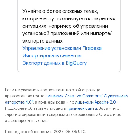
Узнайте о более сложных темах,
которые могут возникнуть в конкретных
ситуациях, например об управлении
установкой приложений или импорте/
экспорте данных:
Управление установками Firebase
Импортировать сегменты
Экспорт данных в BigQuery
Если не указано иное, контент на этой странице
предоставляется по
лицензии Creative Commons "С указанием
авторства 4.0"
, а примеры кода – по
лицензии Apache 2.0
.
Подробнее об этом написано в
правилах сайта
. Java – это
зарегистрированный товарный знак корпорации Oracle и ее
аффилированных лиц.
Последнее обновление: 2025-05-05 UTC.