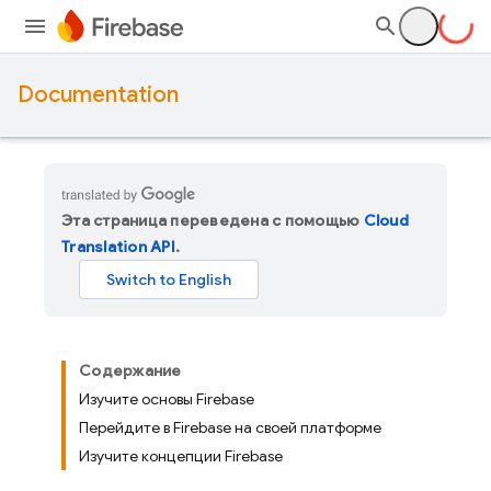
Documentation
Эта страница переведена с помощью
Cloud
Translation API
.
Содержание
Изучите основы Firebase
Перейдите в Firebase на своей платформе
Изучите концепции Firebase