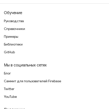
Обучение
Руководства
Справочники
Примеры
Библиотеки
GitHub
Мы в социальных сетях
Блог
Саммит для пользователей Firebase
Twitter
YouTube