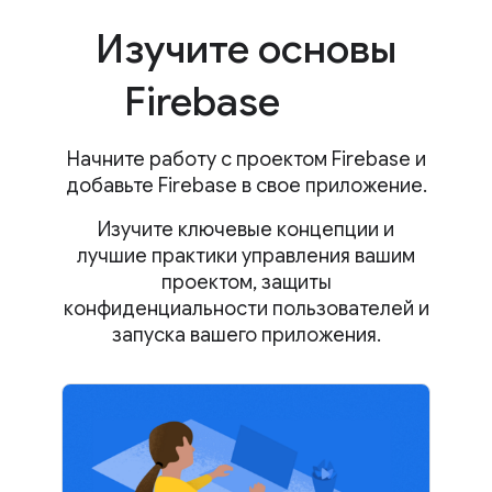
Изучите основы
Firebase
Начните работу с проектом Firebase и
добавьте Firebase в свое приложение.
Изучите ключевые концепции и
лучшие практики управления вашим
проектом, защиты
конфиденциальности пользователей и
запуска вашего приложения.