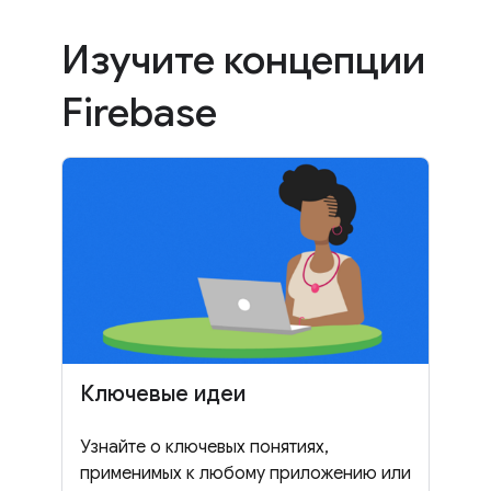
Изучите концепции
Firebase
Ключевые идеи
Узнайте о ключевых понятиях,
применимых к любому приложению или