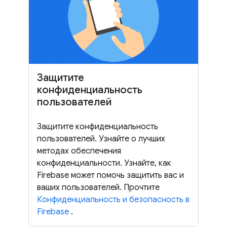
Защитите
конфиденциальность
пользователей
Защитите конфиденциальность
пользователей. Узнайте о лучших
методах обеспечения
конфиденциальности. Узнайте, как
Firebase может помочь защитить вас и
ваших пользователей. Прочтите
Конфиденциальность и безопасность в
Firebase
.