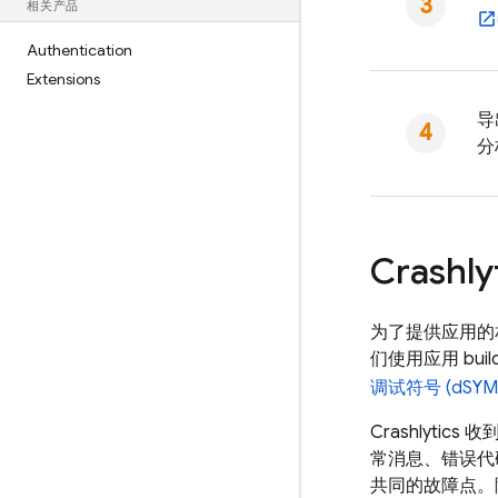
相关产品
Authentication
Extensions
导
分
Crashly
为了提供应用的
们使用应用 bu
调试符号 (dSYM
Crashlytics
收到
常消息、错误代
共同的故障点。