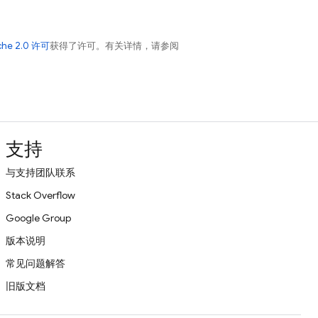
che 2.0 许可
获得了许可。有关详情，请参阅
支持
与支持团队联系
Stack Overflow
Google Group
版本说明
常见问题解答
旧版文档