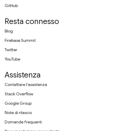
GitHub
Resta connesso
Blog
Firebase Summit
Twitter
YouTube
Assistenza
Contattare l'assistenza
Stack Overflow
Google Group
Note di rilascio
Domande frequenti