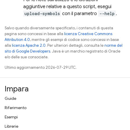
aggiuntive relative a questo script, esegui
upload-symbols
con il parametro
--help
.
Salvo quando diversamente specificato, i contenuti di questa
pagina sono concessi in base alla
licenza Creative Commons
Attribution 4.0
, mentre gli esempi di codice sono concessi in base
alla
licenza Apache 2.0
. Per ulteriori dettagli, consulta le
norme del
sito di Google Developers
. Java è un marchio registrato di Oracle
e/o delle sue consociate.
Ultimo aggiornamento 2026-07-29 UTC.
Impara
Guide
Riferimento
Esempi
Librerie