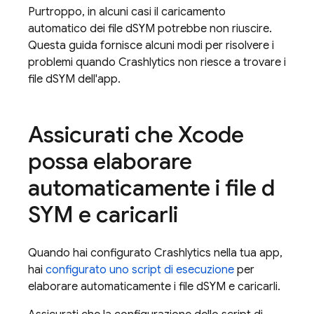
Purtroppo, in alcuni casi il caricamento
automatico dei file dSYM potrebbe non riuscire.
Questa guida fornisce alcuni modi per risolvere i
problemi quando
Crashlytics
non riesce a trovare i
file dSYM dell'app.
Assicurati che Xcode
possa elaborare
automaticamente i file d
SYM e caricarli
Quando hai configurato
Crashlytics
nella tua app,
hai
configurato uno script di esecuzione
per
elaborare automaticamente i file dSYM e caricarli.