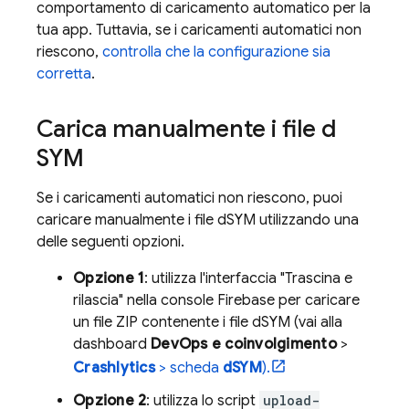
comportamento di caricamento automatico per la
tua app. Tuttavia, se i caricamenti automatici non
riescono,
controlla che la configurazione sia
corretta
.
Carica manualmente i file d
SYM
Se i caricamenti automatici non riescono, puoi
caricare manualmente i file dSYM utilizzando una
delle seguenti opzioni.
Opzione 1
: utilizza l'interfaccia "Trascina e
rilascia" nella console
Firebase
per caricare
un file ZIP contenente i file dSYM (vai alla
dashboard
DevOps e coinvolgimento
>
Crashlytics
> scheda
dSYM
).
Opzione 2
: utilizza lo script
upload-