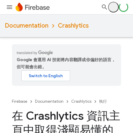
Documentation
Crashlytics
Google 會運用 AI 技術將內容翻譯成你偏好的語言，
但可能會出錯。
Firebase
Documentation
Crashlytics
執行
在 Crashlytics 資訊主
頁中取得淺顯易懂的