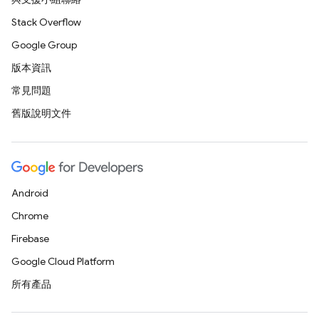
Stack Overflow
Google Group
版本資訊
常見問題
舊版說明文件
Android
Chrome
Firebase
Google Cloud Platform
所有產品