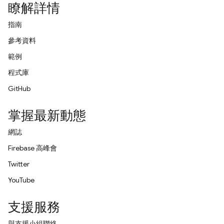
瞭解詳情
指南
參考資料
範例
程式庫
GitHub
掌握最新動態
網誌
Firebase 高峰會
Twitter
YouTube
支援服務
與支援小組聯絡