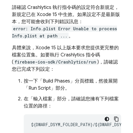
請確認
Crashlytics
執行指令碼的設定符合新規定，
新規定已在 Xcode 15 中生效。如果設定不是最新版
本，您可能會收到下列錯誤訊息：
error: Info.plist Error Unable to process
Info.plist at path ...
。
具體來說，Xcode 15 以上版本要求您提供更完整的
檔案位置集。如要執行
Crashlytics
指令碼
(
firebase-ios-sdk/Crashlytics/run
)，請確認
您已完成下列設定：
按一下「Build Phases」分頁標籤，然後展開
「Run Script」部分。
在「輸入檔案」
部分，請確認您擁有下列檔案
位置的路徑：
${DWARF_DSYM_FOLDER_PATH}/${DWARF_DSYM_FI