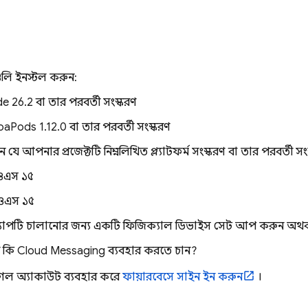
গুলি ইনস্টল করুন:
e 26.2 বা তার পরবর্তী সংস্করণ
aPods 1.12.0 বা তার পরবর্তী সংস্করণ
ন যে আপনার প্রজেক্টটি নিম্নলিখিত প্ল্যাটফর্ম সংস্করণ বা তার পরবর্তী 
এস ১৫
ওএস ১৫
াপটি চালানোর জন্য একটি ফিজিক্যাল ডিভাইস সেট আপ করুন অথবা 
 কি
Cloud Messaging
ব্যবহার করতে চান?
ল অ্যাকাউন্ট ব্যবহার করে
ফায়ারবেসে সাইন ইন করুন
।