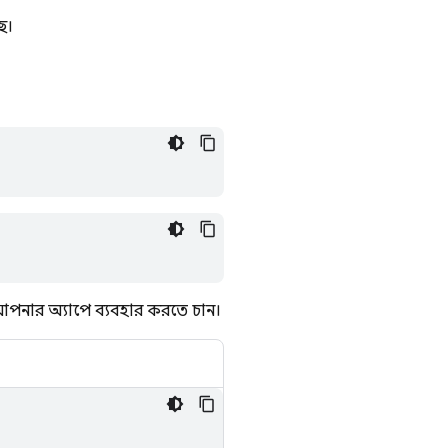
ছে।
নার অ্যাপে ব্যবহার করতে চান।