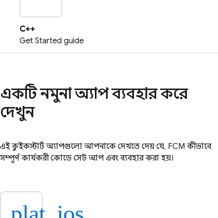
C++
Get Started guide
একটি নমুনা অ্যাপ ব্যবহার করে
দেখুন
এই কুইকস্টার্ট অ্যাপগুলো আপনাকে দেখতে দেয় যে,
FCM
কীভাবে
সম্পূর্ণ কার্যকরী কোডে সেট আপ এবং ব্যবহার করা হয়।
plat_ios