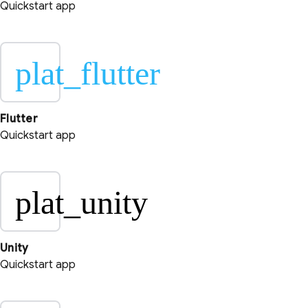
Quickstart app
plat_flutter
Flutter
Quickstart app
plat_unity
Unity
Quickstart app