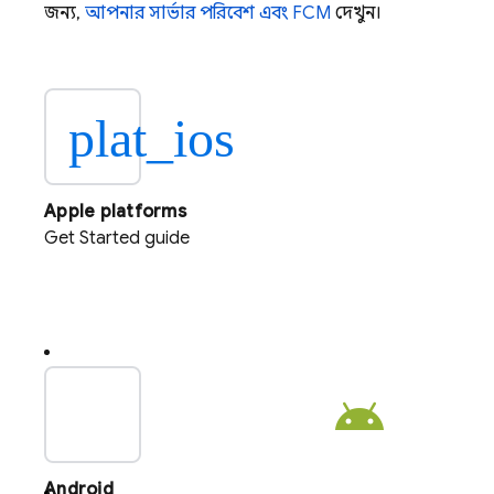
জন্য,
আপনার সার্ভার পরিবেশ এবং
FCM
দেখুন।
plat_ios
Apple platforms
Get Started guide
plat_android
Android