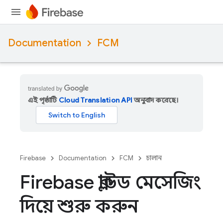
Documentation
FCM
এই পৃষ্ঠাটি
Cloud Translation API
অনুবাদ করেছে।
Firebase
Documentation
FCM
চালান
Firebase ক্লাউড মেসেজিং
দিয়ে শুরু করুন