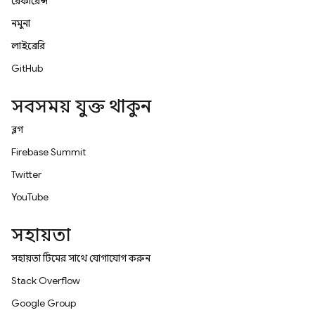
রেফারেন্স
নমুনা
লাইব্রেরি
GitHub
সবসময় যুক্ত থাকুন
ব্লগ
Firebase Summit
Twitter
YouTube
সহায়তা
সহায়তা টিমের সাথে যোগাযোগ করুন
Stack Overflow
Google Group