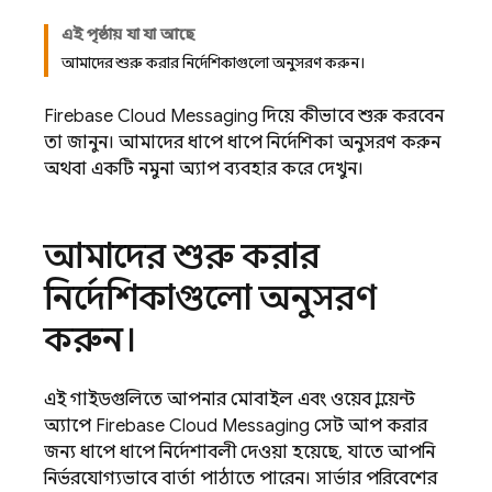
এই পৃষ্ঠায় যা যা আছে
আমাদের শুরু করার নির্দেশিকাগুলো অনুসরণ করুন।
Firebase Cloud Messaging
দিয়ে কীভাবে শুরু করবেন
তা জানুন। আমাদের ধাপে ধাপে নির্দেশিকা অনুসরণ করুন
অথবা একটি নমুনা অ্যাপ ব্যবহার করে দেখুন।
আমাদের শুরু করার
নির্দেশিকাগুলো অনুসরণ
করুন।
এই গাইডগুলিতে আপনার মোবাইল এবং ওয়েব ক্লায়েন্ট
অ্যাপে
Firebase Cloud Messaging
সেট আপ করার
জন্য ধাপে ধাপে নির্দেশাবলী দেওয়া হয়েছে, যাতে আপনি
নির্ভরযোগ্যভাবে বার্তা পাঠাতে পারেন। সার্ভার পরিবেশের