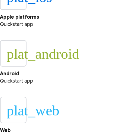
Apple platforms
Quickstart app
plat_android
Android
Quickstart app
plat_web
Web