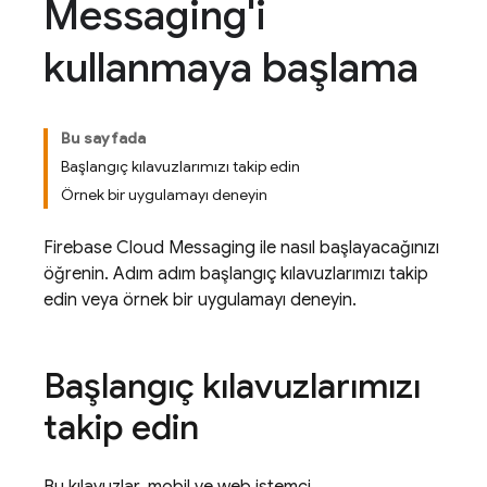
Messaging'i
kullanmaya başlama
Bu sayfada
Başlangıç kılavuzlarımızı takip edin
Örnek bir uygulamayı deneyin
Firebase Cloud Messaging
ile nasıl başlayacağınızı
öğrenin. Adım adım başlangıç kılavuzlarımızı takip
edin veya örnek bir uygulamayı deneyin.
Başlangıç kılavuzlarımızı
takip edin