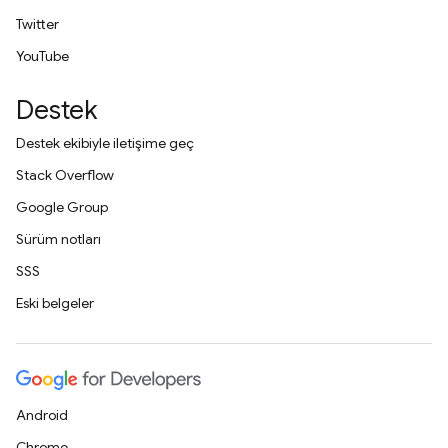
Twitter
YouTube
Destek
Destek ekibiyle iletişime geç
Stack Overflow
Google Group
Sürüm notları
SSS
Eski belgeler
Android
Chrome