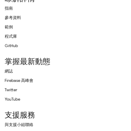
指南
參考資料
範例
程式庫
GitHub
掌握最新動態
網誌
Firebase 高峰會
Twitter
YouTube
支援服務
與支援小組聯絡