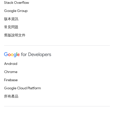
Stack Overflow
Google Group
版本資訊
常見問題
舊版說明文件
Android
Chrome
Firebase
Google Cloud Platform
所有產品