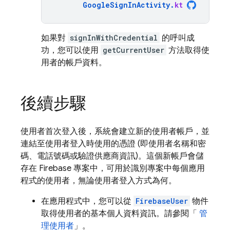
GoogleSignInActivity
.
kt
如果對
signInWithCredential
的呼叫成
功，您可以使用
getCurrentUser
方法取得使
用者的帳戶資料。
後續步驟
使用者首次登入後，系統會建立新的使用者帳戶，並
連結至使用者登入時使用的憑證 (即使用者名稱和密
碼、電話號碼或驗證供應商資訊)。這個新帳戶會儲
存在 Firebase 專案中，可用於識別專案中每個應用
程式的使用者，無論使用者登入方式為何。
在應用程式中，您可以從
FirebaseUser
物件
取得使用者的基本個人資料資訊。請參閱「
管
理使用者
」。