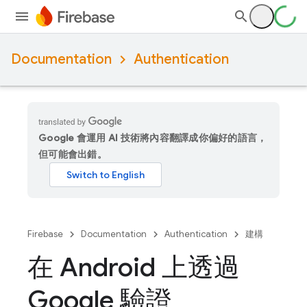
Documentation
Authentication
Google 會運用 AI 技術將內容翻譯成你偏好的語言，
但可能會出錯。
Firebase
Documentation
Authentication
建構
在 Android 上透過
Google 驗證