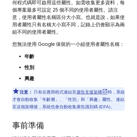
何程式碼即可啟用這些屬性。如需收集更多資料，每
個專案最多可設定 25 個不同的使用者屬性。請注
意，使用者屬性名稱區分大小寫。也就是說，如果使
用者屬性只有名稱大小寫不同，記錄上仍會顯示為兩
組不同的使用者屬性。
您無法使用 Google 保留的一小組使用者屬性名稱：
年齡
性別
興趣
注意：
只有在應用程式連結至
廣告支援架構
時，系統
才會自動收集「年齡層」、「性別」和「興趣」屬性。 連結
至這個架構後，系統也會自動收集廣告識別碼 (IDFA)。
事前準備