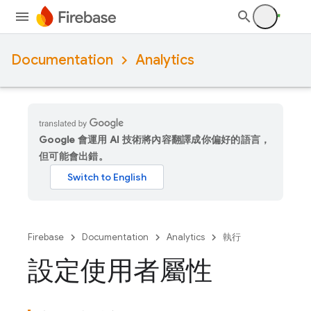
Documentation
Analytics
Google 會運用 AI 技術將內容翻譯成你偏好的語言，
但可能會出錯。
Firebase
Documentation
Analytics
執行
設定使用者屬性