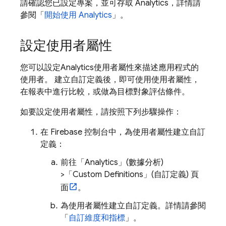
請確認您已設定專案，並可存取
Analytics
，詳情請
參閱「
開始使用
Analytics
」。
設定使用者屬性
您可以設定
Analytics
使用者屬性來描述應用程式的
使用者。 建立自訂定義後，即可使用使用者屬性，
在報表中進行比較，或做為目標對象評估條件。
如要設定使用者屬性，請按照下列步驟操作：
在
Firebase
控制台中，為使用者屬性建立自訂
定義：
前往「Analytics」(數據分析)
>「Custom Definitions」(自訂定義)
頁
面
。
為使用者屬性建立自訂定義。詳情請參閱
「
自訂維度和指標
」。