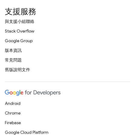
支援服務
與支援小組聯絡
Stack Overflow
Google Group
版本資訊
常見問題
舊版說明文件
Android
Chrome
Firebase
Google Cloud Platform