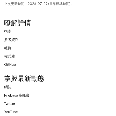
上次更新時間：2026-07-29 (世界標準時間)。
瞭解詳情
指南
參考資料
範例
程式庫
GitHub
掌握最新動態
網誌
Firebase 高峰會
Twitter
YouTube