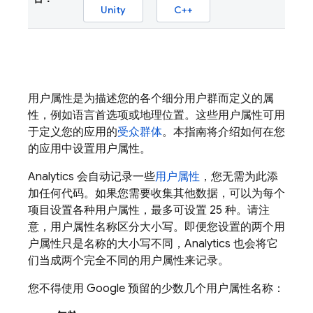
Unity
C++
用户属性是为描述您的各个细分用户群而定义的属
性，例如语言首选项或地理位置。这些用户属性可用
于定义您的应用的
受众群体
。本指南将介绍如何在您
的应用中设置用户属性。
Analytics
会自动记录一些
用户属性
，您无需为此添
加任何代码。如果您需要收集其他数据，可以为每个
项目设置各种用户属性，最多可设置 25 种。请注
意，用户属性名称区分大小写。即便您设置的两个用
户属性只是名称的大小写不同，Analytics 也会将它
们当成两个完全不同的用户属性来记录。
您不得使用 Google 预留的少数几个用户属性名称：