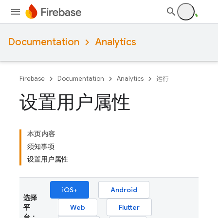
Documentation
Analytics
Firebase
Documentation
Analytics
运行
设置用户属性
本页内容
须知事项
设置用户属性
iOS+
Android
选择
平
Web
Flutter
台：