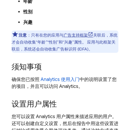
年龄
性别
兴趣
注意
：
只有在您的应用与
广告支持框架
关联后，系统
才会自动收集“年龄”“性别”和“兴趣”属性。 应用与此框架关
联后，系统还会自动收集广告标识符 (IDFA)。
须知事项
确保您已按照
Analytics
使用入门
中的说明设置了您
的项目，并且可以访问
Analytics
。
设置用户属性
您可以设置
Analytics
用户属性来描述应用的用户。
还可以创建自定义设置，然后在报告中用这些设置进