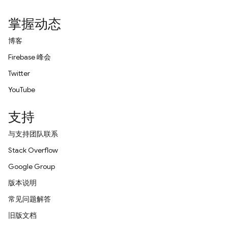
掌握动态
博客
Firebase 峰会
Twitter
YouTube
支持
与支持团队联系
Stack Overflow
Google Group
版本说明
常见问题解答
旧版文档