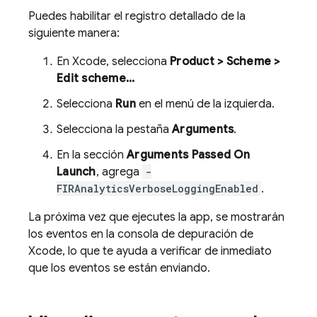
Puedes habilitar el registro detallado de la
siguiente manera:
En Xcode, selecciona
Product > Scheme >
Edit scheme...
Selecciona
Run
en el menú de la izquierda.
Selecciona la pestaña
Arguments
.
En la sección
Arguments Passed On
Launch
, agrega
-
FIRAnalyticsVerboseLoggingEnabled
.
La próxima vez que ejecutes la app, se mostrarán
los eventos en la consola de depuración de
Xcode, lo que te ayuda a verificar de inmediato
que los eventos se están enviando.