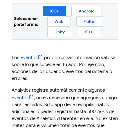
iOS+
Android
Seleccionar
Web
Flutter
plataforma:
Unity
C++
Los
eventos
proporcionan información valiosa
sobre lo que sucede en tu app. Por ejemplo,
acciones de los usuarios, eventos del sistema o
errores.
Analytics
registra automáticamente algunos
eventos
; no es necesario que agregues código
para recibirlos. Si tu app debe recopilar datos
adicionales, puedes registrar hasta 500
tipos
de
eventos de
Analytics
diferentes en ella. No existen
límites para el volumen total de eventos que