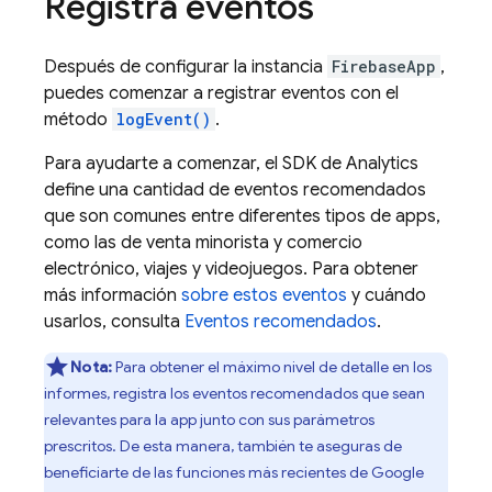
Registra eventos
Después de configurar la instancia
FirebaseApp
,
puedes comenzar a registrar eventos con el
método
logEvent()
.
Para ayudarte a comenzar, el SDK de
Analytics
define una cantidad de eventos recomendados
que son comunes entre diferentes tipos de apps,
como las de venta minorista y comercio
electrónico, viajes y videojuegos. Para obtener
más información
sobre estos eventos
y cuándo
usarlos, consulta
Eventos recomendados
.
Nota:
Para obtener el máximo nivel de detalle en los
informes, registra los eventos recomendados que sean
relevantes para la app junto con sus parámetros
prescritos. De esta manera, también te aseguras de
beneficiarte de las funciones más recientes de
Google