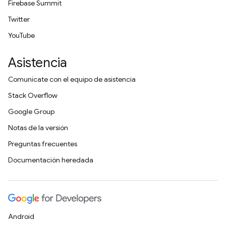
Firebase Summit
Twitter
YouTube
Asistencia
Comunícate con el equipo de asistencia
Stack Overflow
Google Group
Notas de la versión
Preguntas frecuentes
Documentación heredada
Android