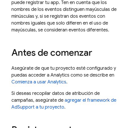
puede registrar tu app. Ten en cuenta que los
nombres de los eventos distinguen mayúsculas de
minúsculas y, si se registran dos eventos con
nombres iguales que solo difieren en el uso de
mayúsculas, se consideran eventos diferentes.
Antes de comenzar
Asegúrate de que tu proyecto esté configurado y
puedas acceder a
Analytics
como se describe en
Comienza a usar
Analytics
.
Si deseas recopilar datos de atribución de
campañas, asegúrate de
agregar el framework de
AdSupport a tu proyecto
.