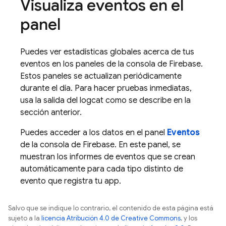
Visualiza eventos en el
panel
Puedes ver estadísticas globales acerca de tus
eventos en los paneles de la consola de
Firebase
.
Estos paneles se actualizan periódicamente
durante el día. Para hacer pruebas inmediatas,
usa la salida del logcat como se describe en la
sección anterior.
Puedes acceder a los datos en el panel
Eventos
de la consola de
Firebase
. En este panel, se
muestran los informes de eventos que se crean
automáticamente para cada tipo distinto de
evento que registra tu app.
Salvo que se indique lo contrario, el contenido de esta página está
sujeto a la
licencia Atribución 4.0 de Creative Commons
, y los