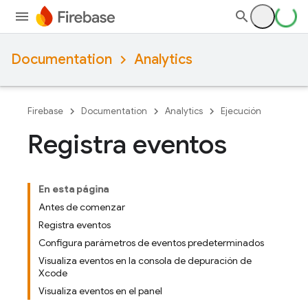
Documentation
Analytics
Firebase
Documentation
Analytics
Ejecución
Registra eventos
En esta página
Antes de comenzar
Registra eventos
Configura parámetros de eventos predeterminados
Visualiza eventos en la consola de depuración de
Xcode
Visualiza eventos en el panel