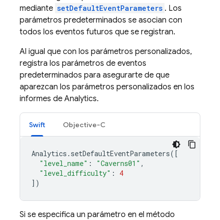
mediante
setDefaultEventParameters
. Los
parámetros predeterminados se asocian con
todos los eventos futuros que se registran.
Al igual que con los parámetros personalizados,
registra los parámetros de eventos
predeterminados para asegurarte de que
aparezcan los parámetros personalizados en los
informes de Analytics.
Swift
Objective-C
Analytics
.
setDefaultEventParameters
([
"level_name"
:
"Caverns01"
,
"level_difficulty"
:
4
])
Si se especifica un parámetro en el método