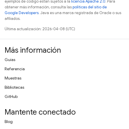
ejemplos de código están sujetos a la
licencia Apache 2.0
. Para
obtener más información, consulta las
políticas del sitio de
Google Developers
. Java es una marca registrada de Oracle o sus
afiliados.
Última actualización: 2026-04-08 (UTC)
Más información
Guías
Referencia
Muestras
Bibliotecas
GitHub
Mantente conectado
Blog