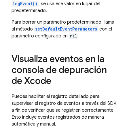
logEvent()
, se usa ese valor en lugar del
predeterminado.
Para borrar un parámetro predeterminado, llama
al método
setDefaultEventParameters
con el
parámetro configurado en
nil
.
Visualiza eventos en la
consola de depuración
de Xcode
Puedes habilitar el registro detallado para
supervisar el registro de eventos a través del SDK
a fin de verificar que se registren correctamente.
Esto incluye eventos registrados de manera
automática y manual.