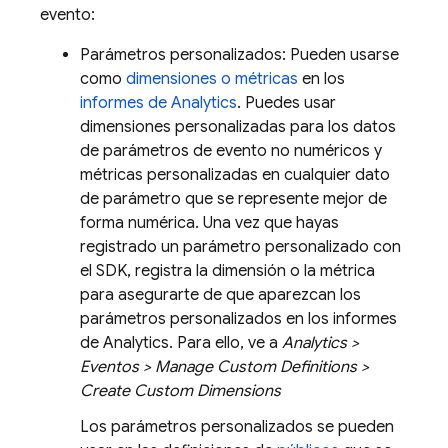
evento:
Parámetros personalizados: Pueden usarse
como
dimensiones o métricas
en los
informes de
Analytics
. Puedes usar
dimensiones personalizadas para los datos
de parámetros de evento no numéricos y
métricas personalizadas en cualquier dato
de parámetro que se represente mejor de
forma numérica. Una vez que hayas
registrado un parámetro personalizado con
el SDK, registra la dimensión o la métrica
para asegurarte de que aparezcan los
parámetros personalizados en los informes
de Analytics. Para ello, ve a
Analytics >
Eventos > Manage Custom Definitions >
Create Custom Dimensions
Los parámetros personalizados se pueden