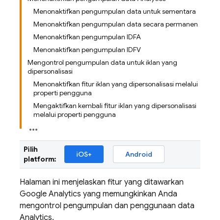
Menonaktifkan pengumpulan data untuk sementara
Menonaktifkan pengumpulan data secara permanen
Menonaktifkan pengumpulan IDFA
Menonaktifkan pengumpulan IDFV
Mengontrol pengumpulan data untuk iklan yang
dipersonalisasi
Menonaktifkan fitur iklan yang dipersonalisasi melalui
properti pengguna
Mengaktifkan kembali fitur iklan yang dipersonalisasi
melalui properti pengguna
Pilih
iOS+
Android
platform:
Halaman ini menjelaskan fitur yang ditawarkan
Google Analytics
yang memungkinkan Anda
mengontrol pengumpulan dan penggunaan data
Analytics.