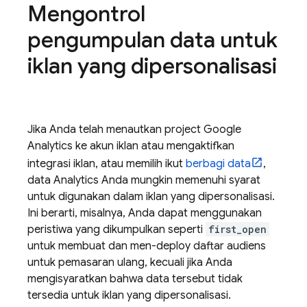
Mengontrol
pengumpulan data untuk
iklan yang dipersonalisasi
Jika Anda telah menautkan project
Google
Analytics
ke akun iklan atau mengaktifkan
integrasi iklan, atau memilih ikut
berbagi data
,
data Analytics Anda mungkin memenuhi syarat
untuk digunakan dalam iklan yang dipersonalisasi.
Ini berarti, misalnya, Anda dapat menggunakan
peristiwa yang dikumpulkan seperti
first_open
untuk membuat dan men-deploy daftar audiens
untuk pemasaran ulang, kecuali jika Anda
mengisyaratkan bahwa data tersebut tidak
tersedia untuk iklan yang dipersonalisasi.