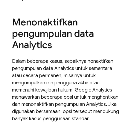
Menonaktifkan
pengumpulan data
Analytics
Dalam beberapa kasus, sebaiknya nonaktifkan
pengumpulan data
Analytics
untuk sementara
atau secara permanen, misalnya untuk
mengumpulkan izin pengguna akhir atau
memenuhi kewajiban hukum.
Google Analytics
menawarkan beberapa opsi untuk menghentikan
dan menonaktifkan pengumpulan
Analytics
. Jika
digunakan bersamaan, opsi tersebut mendukung
banyak kasus penggunaan standar.