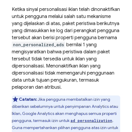
Ketika sinyal personalisasi iklan telah dinonaktifkan
untuk pengguna melalui salah satu mekanisme
yang dijelaskan di atas, paket peristiwa berikutnya
yang dimasukkan ke log dari perangkat pengguna
tersebut akan berisi properti pengguna bernama
non_personalized_ads
bernilai 1 yang
mengisyaratkan bahwa peristiwa dalam paket
tersebut tidak tersedia untuk iklan yang
dipersonalisasi. Menonaktifkan iklan yang
dipersonalisasi tidak memengaruhi penggunaan
data untuk tujuan pengukuran, termasuk
pelaporan dan atribusi.
Catatan:
Jika pengguna membatalkan izin yang
diberikan sebelumnya untuk penyimpanan Analytics atau
Iklan, Google Analytics akan menghapus semua properti
pengguna, termasuk izin untuk
.
ad personalization
Guna mempertahankan pilihan pengguna atas izin untuk