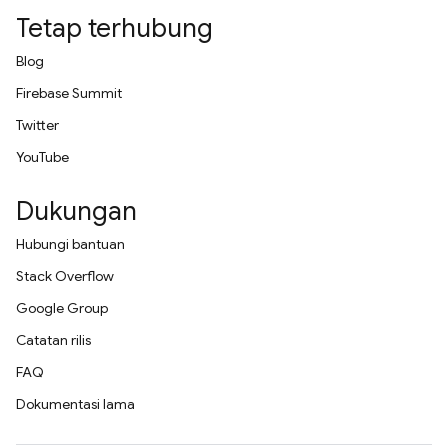
Tetap terhubung
Blog
Firebase Summit
Twitter
YouTube
Dukungan
Hubungi bantuan
Stack Overflow
Google Group
Catatan rilis
FAQ
Dokumentasi lama