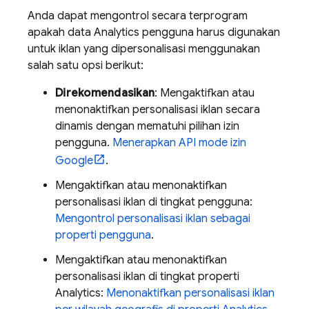
Anda dapat mengontrol secara terprogram
apakah data Analytics pengguna harus digunakan
untuk iklan yang dipersonalisasi menggunakan
salah satu opsi berikut:
Direkomendasikan
: Mengaktifkan atau
menonaktifkan personalisasi iklan secara
dinamis dengan mematuhi pilihan izin
pengguna.
Menerapkan API mode izin
Google
.
Mengaktifkan atau menonaktifkan
personalisasi iklan di tingkat pengguna:
Mengontrol personalisasi iklan sebagai
properti pengguna
.
Mengaktifkan atau menonaktifkan
personalisasi iklan di tingkat properti
Analytics:
Menonaktifkan personalisasi iklan