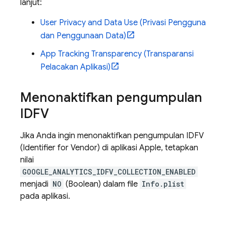
lanjut:
User Privacy and Data Use (Privasi Pengguna
dan Penggunaan Data)
App Tracking Transparency (Transparansi
Pelacakan Aplikasi)
Menonaktifkan pengumpulan
IDFV
Jika Anda ingin menonaktifkan pengumpulan IDFV
(Identifier for Vendor) di aplikasi Apple, tetapkan
nilai
GOOGLE_ANALYTICS_IDFV_COLLECTION_ENABLED
menjadi
NO
(Boolean) dalam file
Info.plist
pada aplikasi.