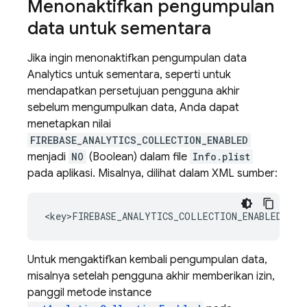
Menonaktifkan pengumpulan
data untuk sementara
Jika ingin menonaktifkan pengumpulan data
Analytics
untuk sementara, seperti untuk
mendapatkan persetujuan pengguna akhir
sebelum mengumpulkan data, Anda dapat
menetapkan nilai
FIREBASE_ANALYTICS_COLLECTION_ENABLED
menjadi
NO
(Boolean) dalam file
Info.plist
pada aplikasi. Misalnya, dilihat dalam XML sumber:
Untuk mengaktifkan kembali pengumpulan data,
misalnya setelah pengguna akhir memberikan izin,
panggil metode instance