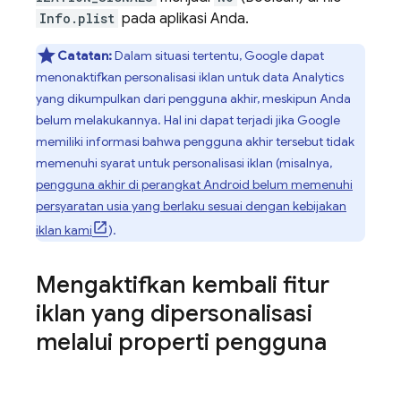
Info.plist
pada aplikasi Anda.
Catatan:
Dalam situasi tertentu, Google dapat
menonaktifkan personalisasi iklan untuk data Analytics
yang dikumpulkan dari pengguna akhir, meskipun Anda
belum melakukannya. Hal ini dapat terjadi jika Google
memiliki informasi bahwa pengguna akhir tersebut tidak
memenuhi syarat untuk personalisasi iklan (misalnya,
pengguna akhir di perangkat Android belum memenuhi
persyaratan usia yang berlaku sesuai dengan kebijakan
iklan kami
).
Mengaktifkan kembali fitur
iklan yang dipersonalisasi
melalui properti pengguna