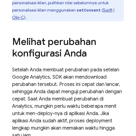
personalisasi iklan, pulihkan nilai sebelumnya untuk
personalisasi iklan menggunakan
(
Swift
|
setConsent
Obj-C
).
Melihat perubahan
konfigurasi Anda
Setelah Anda membuat perubahan pada setelan
Google Analytics
, SDK akan mendownload
perubahan tersebut. Proses ini cepat dan lancar,
sehingga Anda dapat menguji perubahan dengan
cepat. Saat Anda membuat perubahan di
Analytics
, mungkin perlu waktu beberapa menit
untuk men-deploy-nya di aplikasi Anda. Jika
aplikasi Anda sudah aktif, proses deployment
lengkap mungkin akan memakan waktu hingga
satu jam.