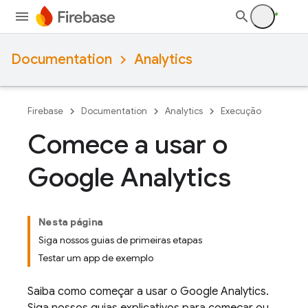
Documentation
Analytics
Firebase
Documentation
Analytics
Execução
Comece a usar o
Google Analytics
Nesta página
Siga nossos guias de primeiras etapas
Testar um app de exemplo
Saiba como começar a usar o
Google Analytics
.