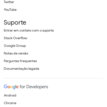
Twitter
YouTube
Suporte
Entrar em contato com o suporte
Stack Overflow
Google Group
Notas da versão
Perguntas frequentes
Documentação legada
Android
Chrome