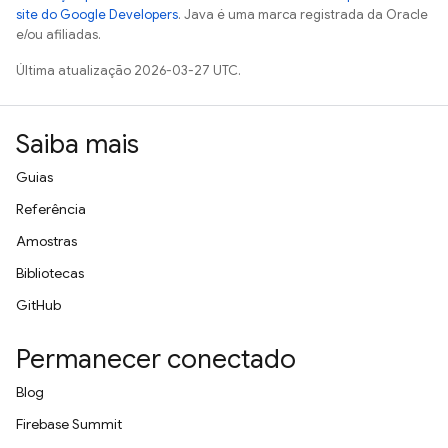
site do Google Developers
. Java é uma marca registrada da Oracle
e/ou afiliadas.
Última atualização 2026-03-27 UTC.
Saiba mais
Guias
Referência
Amostras
Bibliotecas
GitHub
Permanecer conectado
Blog
Firebase Summit